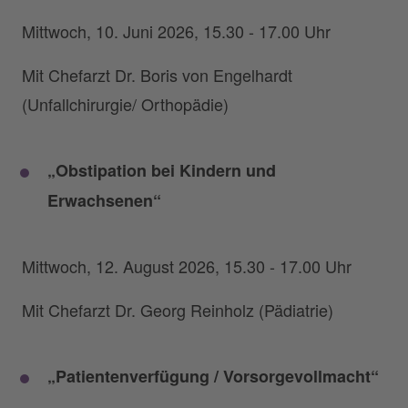
Mittwoch, 10. Juni 2026, 15.30 - 17.00 Uhr
Mit Chefarzt Dr. Boris von Engelhardt
(Unfallchirurgie/ Orthopädie)
„Obstipation bei Kindern und
Erwachsenen“
Mittwoch, 12. August 2026, 15.30 - 17.00 Uhr
Mit Chefarzt Dr. Georg Reinholz (Pädiatrie)
„Patientenverfügung / Vorsorgevollmacht“