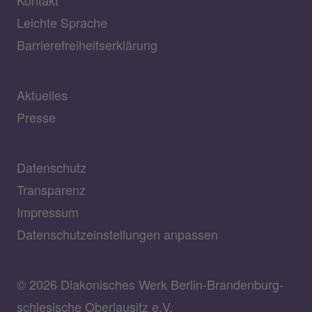
Leichte Sprache
Barrierefreiheitserklärung
Aktuelles
Presse
Datenschutz
Transparenz
Impressum
Datenschutzeinstellungen anpassen
© 2026 Diakonisches Werk Berlin-Brandenburg-
schlesische Oberlausitz e.V.