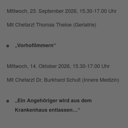
Mittwoch, 23. September 2026, 15.30-17.00 Uhr
Mit Chefarzt Thomas Theloe (Geriatrie)
„Vorhofilmmern“
Mittwoch, 14. Oktober 2026, 15.30-17.00 Uhr
Mit Chefarzt Dr. Burkhard Schult (Innere Medizin)
„Ein Angehöriger wird aus dem
Krankenhaus entlassen…“