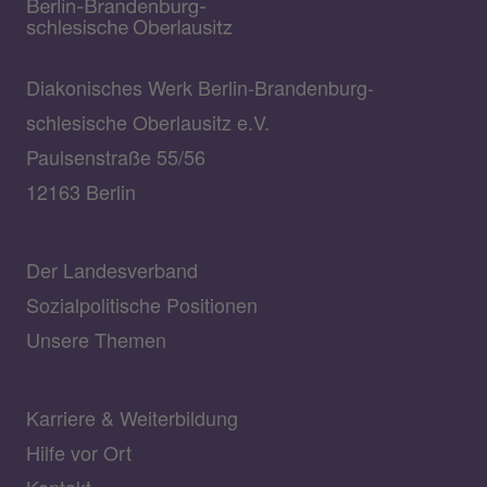
Diakonisches Werk Berlin-Brandenburg-
schlesische Oberlausitz e.V.
Paulsenstraße 55/56
12163 Berlin
Der Landesverband
Sozialpolitische Positionen
Unsere Themen
Karriere & Weiterbildung
Hilfe vor Ort
Kontakt