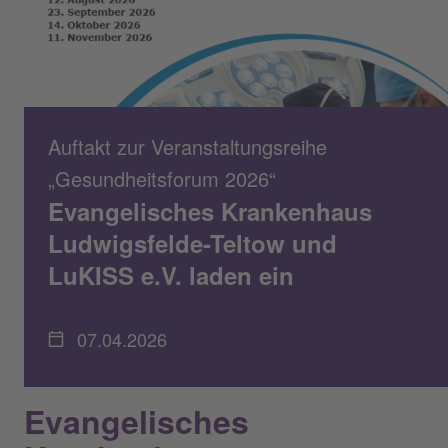
Auftakt zur Veranstaltungsreihe
„Gesundheitsforum 2026“
Evangelisches Krankenhaus
Ludwigsfelde-Teltow und
LuKISS e.V. laden ein
07.04.2026
Evangelisches