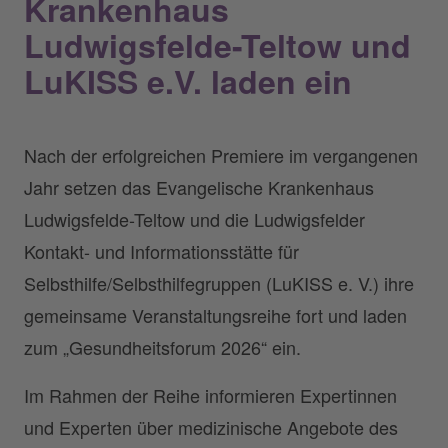
Krankenhaus
Ludwigsfelde-Teltow und
LuKISS e.V. laden ein
Nach der erfolgreichen Premiere im vergangenen
Jahr setzen das Evangelische Krankenhaus
Ludwigsfelde-Teltow und die Ludwigsfelder
Kontakt- und Informationsstätte für
Selbsthilfe/Selbsthilfegruppen (LuKISS e. V.) ihre
gemeinsame Veranstaltungsreihe fort und laden
zum „Gesundheitsforum 2026“ ein.
Im Rahmen der Reihe informieren Expertinnen
und Experten über medizinische Angebote des