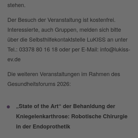
stehen.
Der Besuch der Veranstaltung ist kostenfrei.
Interessierte, auch Gruppen, melden sich bitte
über die Selbsthilfekontaktstelle LuKISS an unter
Tel.: 03378 80 16 18 oder per E-Mail: info@lukiss-
ev.de
Die weiteren Veranstaltungen im Rahmen des
Gesundheitsforums 2026:
„State of the Art“ der Behanldung der
Kniegelenkarthrose: Robotische Chirurgie
in der Endoprothetik