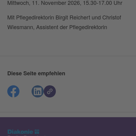
Mittwoch, 11. November 2026, 15.30-17.00 Uhr
Mit Pflegedirektorin Birgit Reichert und Christof
Wiesmann, Assistent der Pflegedirektorin
Diese Seite empfehlen