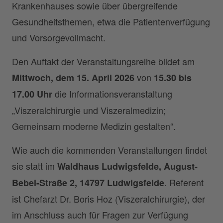
Krankenhauses sowie über übergreifende
Gesundheitsthemen, etwa die Patientenverfügung
und Vorsorgevollmacht.
Den Auftakt der Veranstaltungsreihe bildet am
von
Mittwoch, dem 15. April 2026
15.30 bis
die Informationsveranstaltung
17.00 Uhr
„Viszeralchirurgie und Viszeralmedizin;
Gemeinsam moderne Medizin gestalten“.
Wie auch die kommenden Veranstaltungen findet
sie statt im
Waldhaus Ludwigsfelde, August-
. Referent
Bebel-Straße 2, 14797 Ludwigsfelde
ist Chefarzt Dr. Boris Hoz (Viszeralchirurgie), der
im Anschluss auch für Fragen zur Verfügung