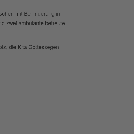
schen mit Behinderung in
d zwei ambulante betreute
iz, die Kita Gottessegen