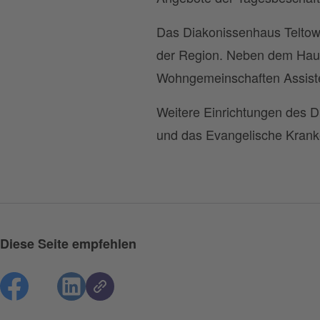
Das Diakonissenhaus Teltow
der Region. Neben dem Hau
Wohngemeinschaften Assist
Weitere Einrichtungen des D
und das Evangelische Kran
Diese Seite empfehlen