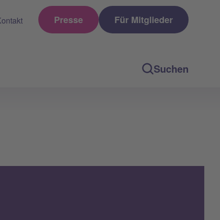
Presse
Für Mitglieder
ontakt
Suchen