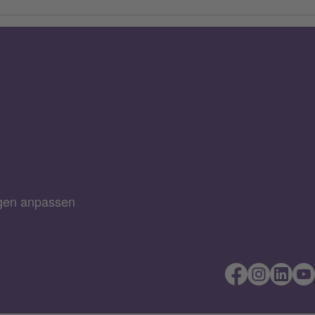
ngen anpassen