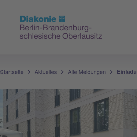
Sie sind hier:
Startseite
Aktuelles
Alle Meldungen
Einlad