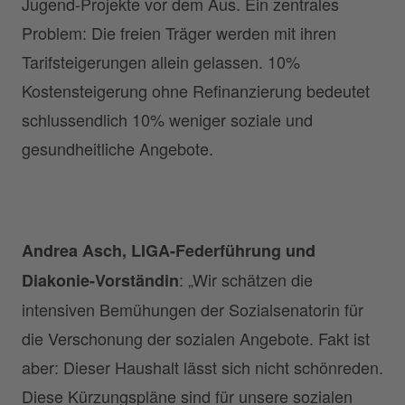
Jugend-Projekte vor dem Aus. Ein zentrales
Problem: Die freien Träger werden mit ihren
Tarifsteigerungen allein gelassen. 10%
Kostensteigerung ohne Refinanzierung bedeutet
schlussendlich 10% weniger soziale und
gesundheitliche Angebote.
Andrea Asch, LIGA-Federführung und
: „Wir schätzen die
Diakonie-Vorständin
intensiven Bemühungen der Sozialsenatorin für
die Verschonung der sozialen Angebote. Fakt ist
aber: Dieser Haushalt lässt sich nicht schönreden.
Diese Kürzungspläne sind für unsere sozialen