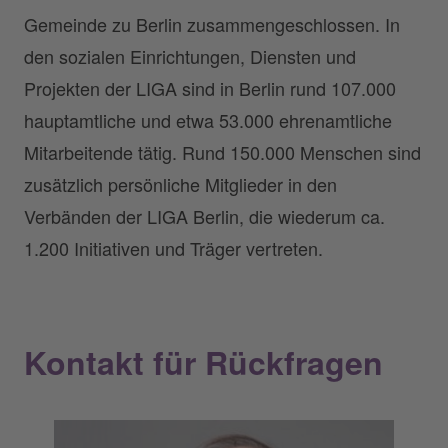
Gemeinde zu Berlin zusammengeschlossen. In
den sozialen Einrichtungen, Diensten und
Projekten der LIGA sind in Berlin rund 107.000
hauptamtliche und etwa 53.000 ehrenamtliche
Mitarbeitende tätig. Rund 150.000 Menschen sind
zusätzlich persönliche Mitglieder in den
Verbänden der LIGA Berlin, die wiederum ca.
1.200 Initiativen und Träger vertreten.
Kontakt für Rückfragen