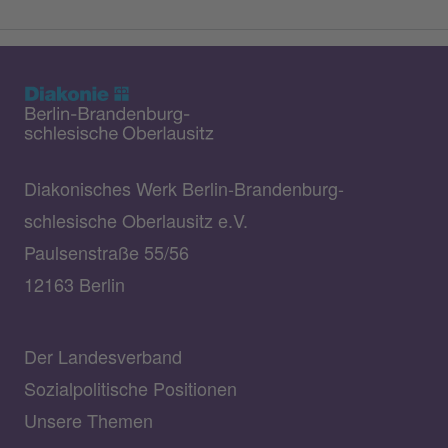
Diakonisches Werk Berlin-Brandenburg-
schlesische Oberlausitz e.V.
Paulsenstraße 55/56
12163 Berlin
Der Landesverband
Sozialpolitische Positionen
Unsere Themen