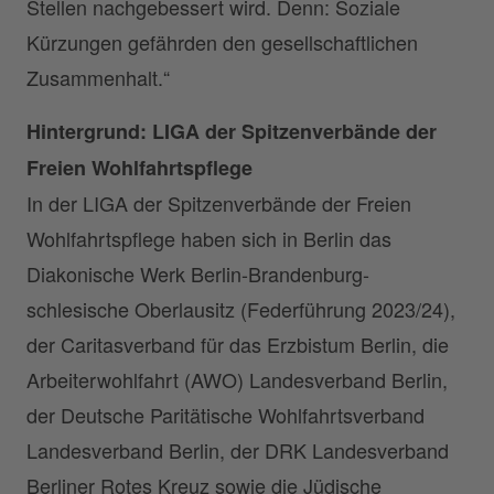
Stellen nachgebessert wird. Denn: Soziale
Kürzungen gefährden den gesellschaftlichen
Zusammenhalt.“
Hintergrund: LIGA der Spitzenverbände der
Freien Wohlfahrtspflege
In der LIGA der Spitzenverbände der Freien
Wohlfahrtspflege haben sich in Berlin das
Diakonische Werk Berlin-Brandenburg-
schlesische Oberlausitz (Federführung 2023/24),
der Caritasverband für das Erzbistum Berlin, die
Arbeiterwohlfahrt (AWO) Landesverband Berlin,
der Deutsche Paritätische Wohlfahrtsverband
Landesverband Berlin, der DRK Landesverband
Berliner Rotes Kreuz sowie die Jüdische