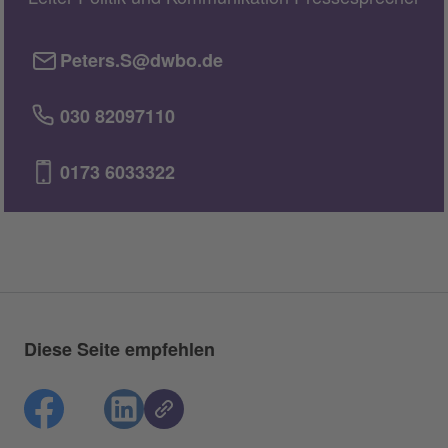
Peters.S@dwbo.de
030 82097110
0173 6033322
Diese Seite empfehlen