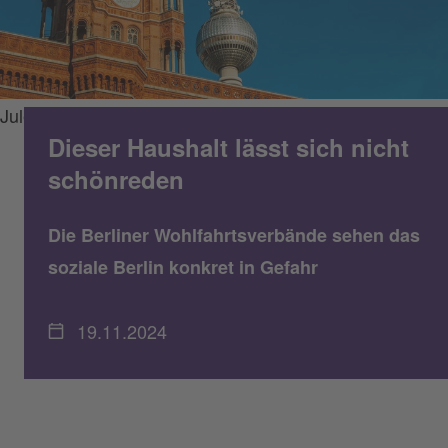
Jule_Berlin/Getty Images
Dieser Haushalt lässt sich nicht
schönreden
Die Berliner Wohlfahrtsverbände sehen das
soziale Berlin konkret in Gefahr
19.11.2024