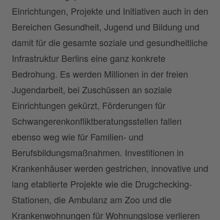
Einrichtungen, Projekte und Initiativen auch in den
Bereichen Gesundheit, Jugend und Bildung und
damit für die gesamte soziale und gesundheitliche
Infrastruktur Berlins eine ganz konkrete
Bedrohung. Es werden Millionen in der freien
Jugendarbeit, bei Zuschüssen an soziale
Einrichtungen gekürzt, Förderungen für
Schwangerenkonfliktberatungsstellen fallen
ebenso weg wie für Familien- und
Berufsbildungsmaßnahmen. Investitionen in
Krankenhäuser werden gestrichen, innovative und
lang etablierte Projekte wie die Drugchecking-
Stationen, die Ambulanz am Zoo und die
Krankenwohnungen für Wohnungslose verlieren