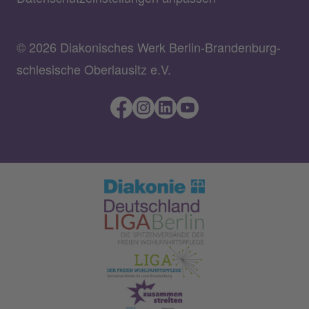
© 2026 Diakonisches Werk Berlin-Brandenburg-
schlesische Oberlausitz e.V.