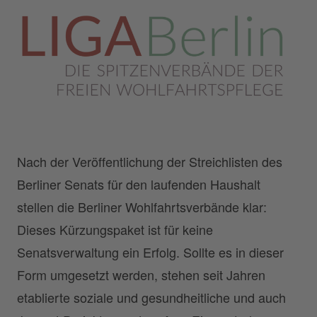
Nach der Veröffentlichung der Streichlisten des
Berliner Senats für den laufenden Haushalt
stellen die Berliner Wohlfahrtsverbände klar:
Dieses Kürzungspaket ist für keine
Senatsverwaltung ein Erfolg. Sollte es in dieser
Form umgesetzt werden, stehen seit Jahren
etablierte soziale und gesundheitliche und auch