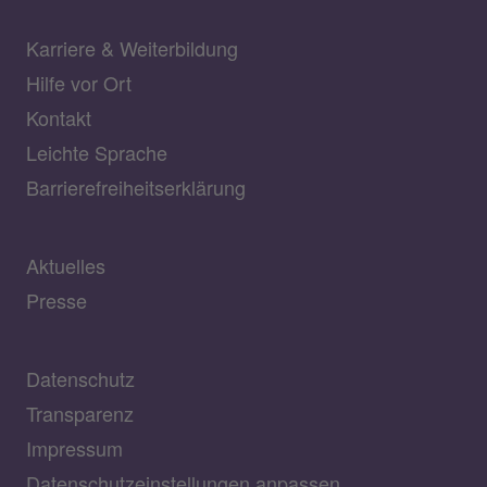
Karriere & Weiterbildung
Hilfe vor Ort
Kontakt
Leichte Sprache
Barrierefreiheitserklärung
Aktuelles
Presse
Datenschutz
Transparenz
Impressum
Datenschutzeinstellungen anpassen