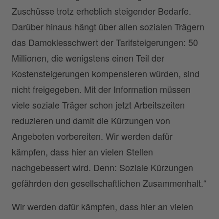
Zuschüsse trotz erheblich steigender Bedarfe.
Darüber hinaus hängt über allen sozialen Trägern
das Damoklesschwert der Tarifsteigerungen: 50
Millionen, die wenigstens einen Teil der
Kostensteigerungen kompensieren würden, sind
nicht freigegeben. Mit der Information müssen
viele soziale Träger schon jetzt Arbeitszeiten
reduzieren und damit die Kürzungen von
Angeboten vorbereiten. Wir werden dafür
kämpfen, dass hier an vielen Stellen
nachgebessert wird. Denn: Soziale Kürzungen
gefährden den gesellschaftlichen Zusammenhalt.“
Wir werden dafür kämpfen, dass hier an vielen