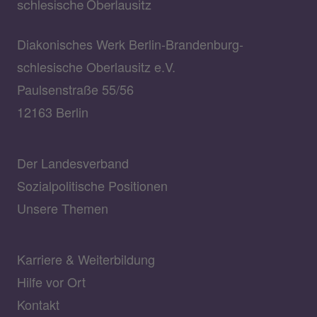
Diakonisches Werk Berlin-Brandenburg-
schlesische Oberlausitz e.V.
Paulsenstraße 55/56
12163 Berlin
Der Landesverband
Sozialpolitische Positionen
Unsere Themen
Karriere & Weiterbildung
Hilfe vor Ort
Kontakt