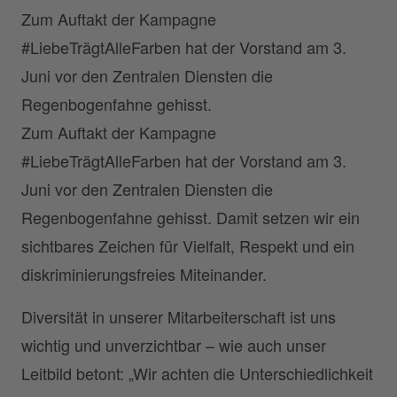
Zum Auftakt der Kampagne
#LiebeTrägtAlleFarben hat der Vorstand am 3.
Juni vor den Zentralen Diensten die
Regenbogenfahne gehisst.
Zum Auftakt der Kampagne
#LiebeTrägtAlleFarben hat der Vorstand am 3.
Juni vor den Zentralen Diensten die
Regenbogenfahne gehisst. Damit setzen wir ein
sichtbares Zeichen für Vielfalt, Respekt und ein
diskriminierungsfreies Miteinander.
Diversität in unserer Mitarbeiterschaft ist uns
wichtig und unverzichtbar – wie auch unser
Leitbild betont: „Wir achten die Unterschiedlichkeit