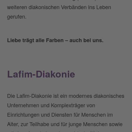
weiteren diakonischen Verbänden ins Leben
gerufen.
Liebe trägt alle Farben – auch bei uns.
Lafim-Diakonie
Die Lafim-Diakonie ist ein modernes diakonisches
Unternehmen und Komplexträger von
Einrichtungen und Diensten für Menschen im
Alter, zur Teilhabe und für junge Menschen sowie