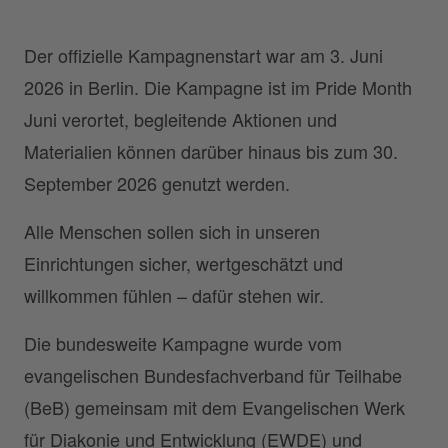
Der offizielle Kampagnenstart war am 3. Juni
2026 in Berlin. Die Kampagne ist im Pride Month
Juni verortet, begleitende Aktionen und
Materialien können darüber hinaus bis zum 30.
September 2026 genutzt werden.
Alle Menschen sollen sich in unseren
Einrichtungen sicher, wertgeschätzt und
willkommen fühlen – dafür stehen wir.
Die bundesweite Kampagne wurde vom
evangelischen Bundesfachverband für Teilhabe
(BeB) gemeinsam mit dem Evangelischen Werk
für Diakonie und Entwicklung (EWDE) und