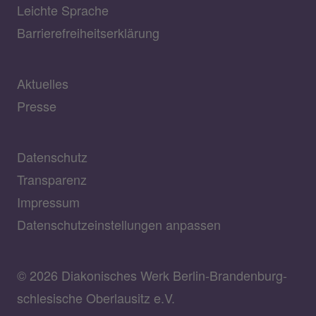
Leichte Sprache
Barrierefreiheitserklärung
Aktuelles
Presse
Datenschutz
Transparenz
Impressum
Datenschutzeinstellungen anpassen
© 2026 Diakonisches Werk Berlin-Brandenburg-
schlesische Oberlausitz e.V.