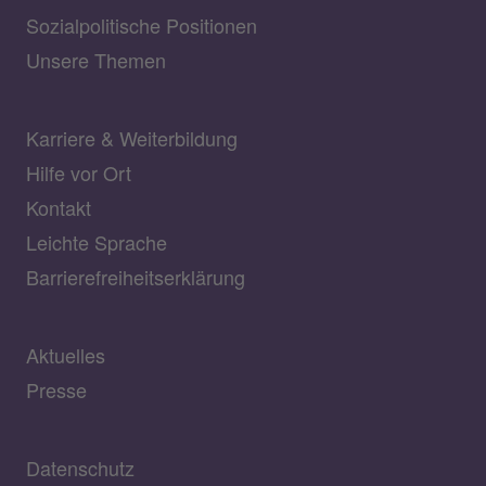
Sozialpolitische Positionen
Unsere Themen
Karriere & Weiterbildung
Hilfe vor Ort
Kontakt
Leichte Sprache
Barrierefreiheitserklärung
Aktuelles
Presse
Datenschutz