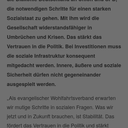
die notwendigen Schritte für einen starken
Sozialstaat zu gehen. Mit ihm wird die
Gesellschaft widerstandsfähiger in
Umbrüchen und Krisen. Das stärkt das
Vertrauen in die Politik. Bei Investitionen muss
die soziale Infrastruktur konsequent
mitgedacht werden. Innere, äußere und soziale
Sicherheit dürfen nicht gegeneinander
ausgespielt werden.
„Als evangelischer Wohlfahrtsverband erwarten
wir mutige Schritte in sozialen Fragen. Was wir
jetzt und in Zukunft brauchen, ist Stabilität. Das
fördert das Vertrauen in die Politik und stärkt