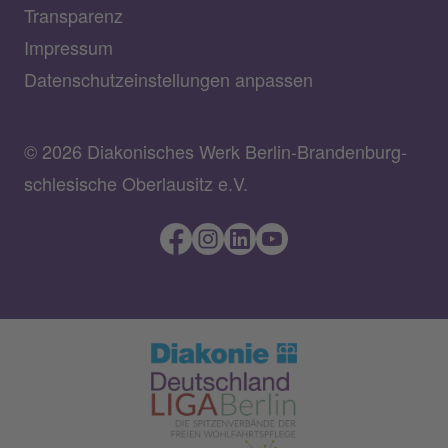
Transparenz
Impressum
Datenschutzeinstellungen anpassen
© 2026 Diakonisches Werk Berlin-Brandenburg-
schlesische Oberlausitz e.V.