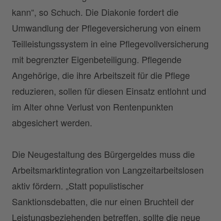
kann“, so Schuch. Die Diakonie fordert die
Umwandlung der Pflegeversicherung von einem
Teilleistungssystem in eine Pflegevollversicherung
mit begrenzter Eigenbeteiligung. Pflegende
Angehörige, die ihre Arbeitszeit für die Pflege
reduzieren, sollen für diesen Einsatz entlohnt und
im Alter ohne Verlust von Rentenpunkten
abgesichert werden.
Die Neugestaltung des Bürgergeldes muss die
Arbeitsmarktintegration von Langzeitarbeitslosen
aktiv fördern. „Statt populistischer
Sanktionsdebatten, die nur einen Bruchteil der
Leistungsbeziehenden betreffen, sollte die neue