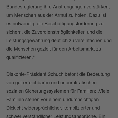
Bundesregierung ihre Anstrengungen verstärken,
um Menschen aus der Armut zu holen. Dazu ist
es notwendig, die Beschäftigungsförderung zu
sichern, die Zuverdienstmöglichkeiten und die
Leistungsgewährung deutlich zu vereinfachen und
die Menschen gezielt für den Arbeitsmarkt zu
qualifizieren.“
Diakonie-Präsident Schuch betont die Bedeutung
von gut erreichbaren und unbürokratischen
sozialen Sicherungssystemen für Familien: „Viele
Familien stehen vor einem undurchsichtigen
Dickicht widersprüchlicher, komplizierter und
schwer verständlicher Leistungsansprüche. Ein