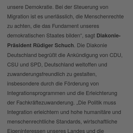
unsere Demokratie. Bei der Steuerung von
Migration ist es unerlässlich, die Menschenrechte
zu achten, die das Fundament unseres
demokratischen Staates bilden“, sagt
Diakonie-
. Die Diakonie
Präsident Rüdiger Schuch
Deutschland begrüßt die Ankündigung von CDU,
CSU und SPD, Deutschland weltoffen und
zuwanderungsfreundlich zu gestalten,
insbesondere durch die Förderung von
Integrationsprogrammen und die Erleichterung
der Fachkräftezuwanderung. „Die Politik muss
Integration erleichtern und hohe humanitäre und
menschenrechtliche Standards, wirtschaftliche
Eigeninteressen unseres Landes und die