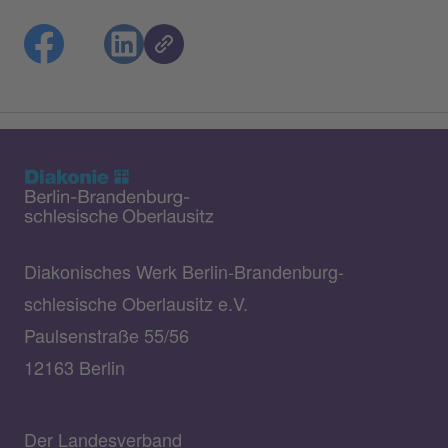
Diakonisches Werk Berlin-Brandenburg-
schlesische Oberlausitz e.V.
Paulsenstraße 55/56
12163 Berlin
Der Landesverband