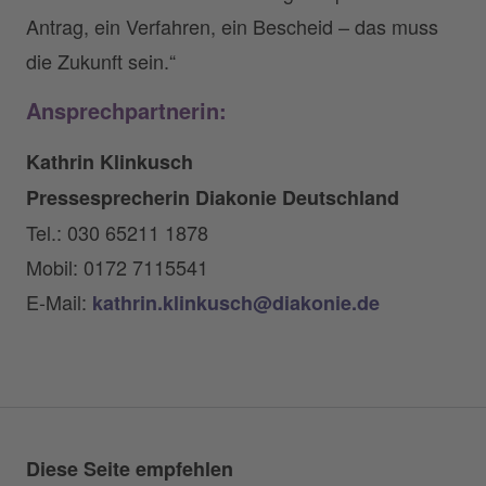
Antrag, ein Verfahren, ein Bescheid – das muss
die Zukunft sein.“
Ansprechpartnerin:
Kathrin Klinkusch
Pressesprecherin Diakonie Deutschland
Tel.: 030 65211 1878
Mobil: 0172 7115541
E-Mail:
kathrin.klinkusch@diakonie.de
Diese Seite empfehlen