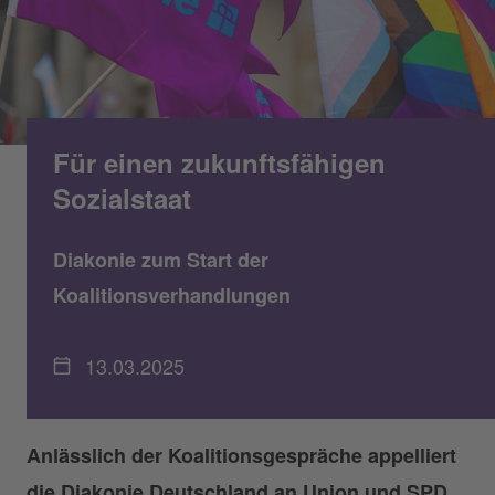
Für einen zukunftsfähigen
Sozialstaat
Diakonie zum Start der
Koalitionsverhandlungen
13.03.2025
Anlässlich der Koalitionsgespräche appelliert
die Diakonie Deutschland an Union und SPD,