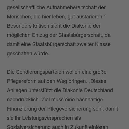
gesellschaftliche Aufnahmebereitschaft der
Menschen, die hier leben, gut austarieren.“
Besonders kritisch sieht die Diakonie den
möglichen Entzug der Staatsbürgerschaft, da
damit eine Staatsbürgerschaft zweiter Klasse
geschaffen würde.
Die Sondierungsparteien wollen eine große
Pflegereform auf den Weg bringen. „Dieses
Anliegen unterstützt die Diakonie Deutschland
nachdrücklich. Ziel muss eine nachhaltige
Finanzierung der Pflegeversicherung sein, damit
sie ihr Leistungsversprechen als
Sozialversicherung auch in Zukunft einlösen