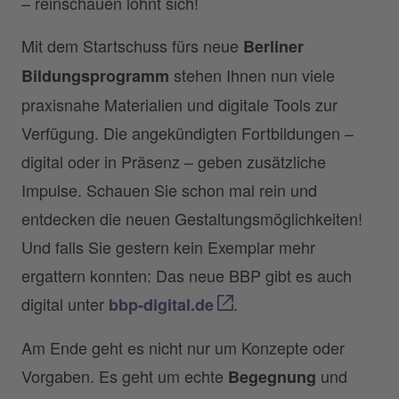
– reinschauen lohnt sich!
Mit dem Startschuss fürs neue
Berliner
stehen Ihnen nun viele
Bildungsprogramm
praxisnahe Materialien und digitale Tools zur
Verfügung. Die angekündigten Fortbildungen –
digital oder in Präsenz – geben zusätzliche
Impulse. Schauen Sie schon mal rein und
entdecken die neuen Gestaltungsmöglichkeiten!
Und falls Sie gestern kein Exemplar mehr
ergattern konnten: Das neue BBP gibt es auch
digital unter
.
bbp-digital.de
Am Ende geht es nicht nur um Konzepte oder
Vorgaben. Es geht um echte
und
Begegnung