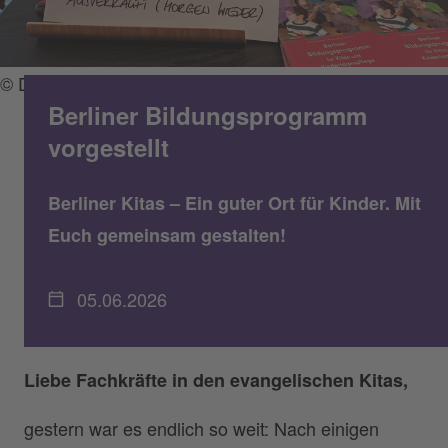
© DWBO/Astrid Engeln
Berliner Bildungsprogramm
vorgestellt
Berliner Kitas – Ein guter Ort für Kinder. Mit
Euch gemeinsam gestalten!
05.06.2026
Liebe Fachkräfte in den evangelischen Kitas,
gestern war es endlich so weit: Nach einigen