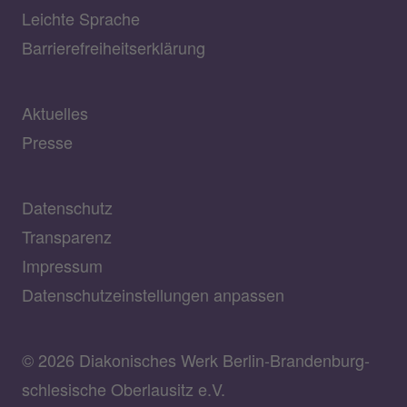
Leichte Sprache
Barrierefreiheitserklärung
Aktuelles
Presse
Datenschutz
Transparenz
Impressum
Datenschutzeinstellungen anpassen
© 2026 Diakonisches Werk Berlin-Brandenburg-
schlesische Oberlausitz e.V.