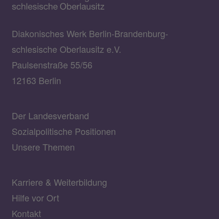
Diakonisches Werk Berlin-Brandenburg-
schlesische Oberlausitz e.V.
Paulsenstraße 55/56
12163 Berlin
Der Landesverband
Sozialpolitische Positionen
Unsere Themen
Karriere & Weiterbildung
Hilfe vor Ort
Kontakt