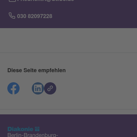
030 82097228
Diese Seite empfehlen