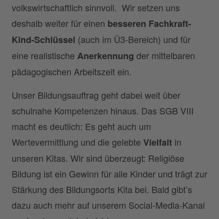
volkswirtschaftlich sinnvoll. Wir setzen uns
deshalb weiter für einen
besseren Fachkraft-
(auch im Ü3-Bereich) und für
Kind-Schlüssel
eine realistische
der mittelbaren
Anerkennung
pädagogischen Arbeitszeit ein.
Unser Bildungsauftrag geht dabei weit über
schulnahe Kompetenzen hinaus. Das SGB VIII
macht es deutlich: Es geht auch um
Wertevermittlung und die gelebte
in
Vielfalt
unseren Kitas. Wir sind überzeugt: Religiöse
Bildung ist ein Gewinn für alle Kinder und trägt zur
Stärkung des Bildungsorts Kita bei. Bald gibt’s
dazu auch mehr auf unserem Social-Media-Kanal