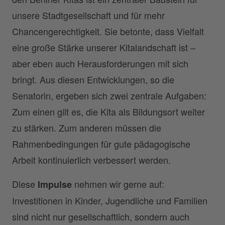
unsere Stadtgesellschaft und für mehr
Chancengerechtigkeit. Sie betonte, dass Vielfalt
eine große Stärke unserer Kitalandschaft ist –
aber eben auch Herausforderungen mit sich
bringt. Aus diesen Entwicklungen, so die
Senatorin, ergeben sich zwei zentrale Aufgaben:
Zum einen gilt es, die Kita als Bildungsort weiter
zu stärken. Zum anderen müssen die
Rahmenbedingungen für gute pädagogische
Arbeit kontinuierlich verbessert werden.
Diese
nehmen wir gerne auf:
Impulse
Investitionen in Kinder, Jugendliche und Familien
sind nicht nur gesellschaftlich, sondern auch