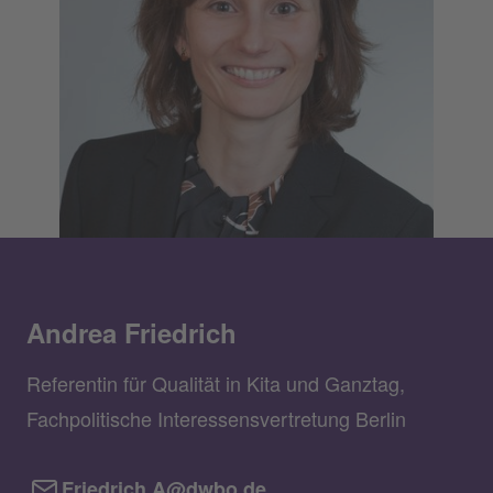
Andrea Friedrich
Referentin für Qualität in Kita und Ganztag,
Fachpolitische Interessensvertretung Berlin
Friedrich.A@dwbo.de