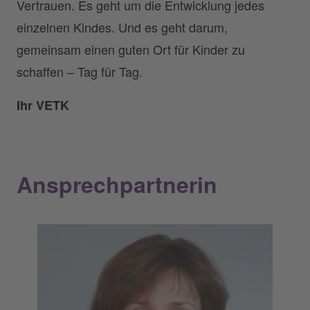
Vertrauen. Es geht um die Entwicklung jedes
einzelnen Kindes. Und es geht darum,
gemeinsam einen guten Ort für Kinder zu
schaffen – Tag für Tag.
Ihr VETK
Ansprechpartnerin