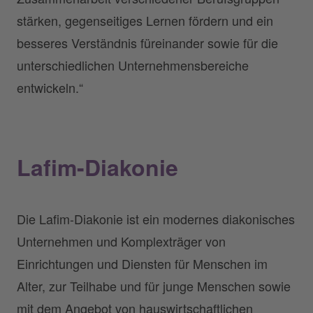
stärken, gegenseitiges Lernen fördern und ein
besseres Verständnis füreinander sowie für die
unterschiedlichen Unternehmensbereiche
entwickeln.“
Lafim-Diakonie
Die Lafim-Diakonie ist ein modernes diakonisches
Unternehmen und Komplexträger von
Einrichtungen und Diensten für Menschen im
Alter, zur Teilhabe und für junge Menschen sowie
mit dem Angebot von hauswirtschaftlichen