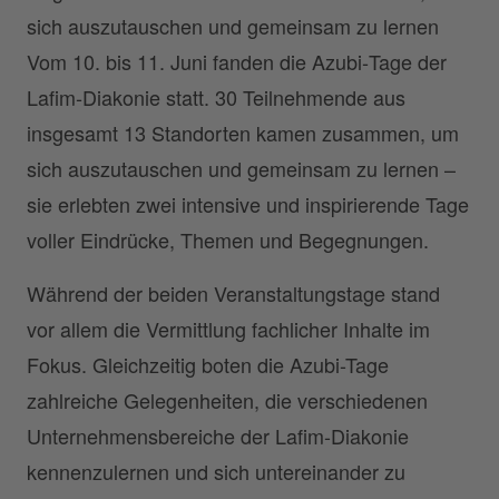
sich auszutauschen und gemeinsam zu lernen
Vom 10. bis 11. Juni fanden die Azubi‑Tage der
Lafim‑Diakonie statt. 30 Teilnehmende aus
insgesamt 13 Standorten kamen zusammen, um
sich auszutauschen und gemeinsam zu lernen –
sie erlebten zwei intensive und inspirierende Tage
voller Eindrücke, Themen und Begegnungen.
Während der beiden Veranstaltungstage stand
vor allem die Vermittlung fachlicher Inhalte im
Fokus. Gleichzeitig boten die Azubi-Tage
zahlreiche Gelegenheiten, die verschiedenen
Unternehmensbereiche der Lafim-Diakonie
kennenzulernen und sich untereinander zu