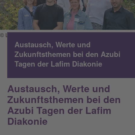
© Lafim-Diakonie
Austausch, Werte und
Zukunftsthemen bei den Azubi
Tagen der Lafim Diakonie
Austausch, Werte und
Zukunftsthemen bei den
Azubi Tagen der Lafim
Diakonie