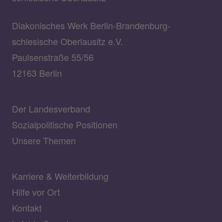
Diakonisches Werk Berlin-Brandenburg-
schlesische Oberlausitz e.V.
Paulsenstraße 55/56
12163 Berlin
Der Landesverband
Sozialpolitische Positionen
Unsere Themen
Karriere & Weiterbildung
Hilfe vor Ort
Kontakt