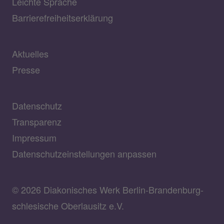
Leichte Sprache
Barrierefreiheitserklärung
Aktuelles
Presse
Datenschutz
Transparenz
Impressum
Datenschutzeinstellungen anpassen
© 2026 Diakonisches Werk Berlin-Brandenburg-
schlesische Oberlausitz e.V.