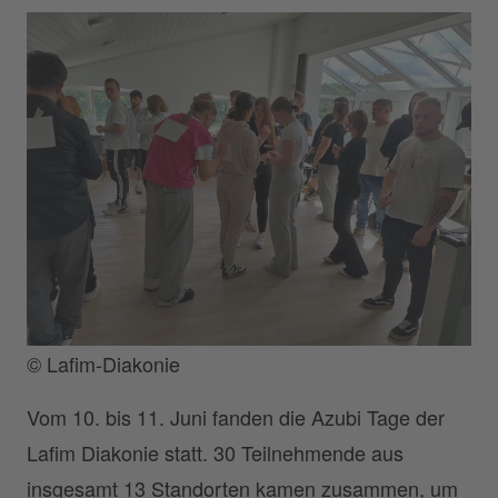
© Lafim-Diakonie
Vom 10. bis 11. Juni fanden die Azubi Tage der
Lafim Diakonie statt. 30 Teilnehmende aus
insgesamt 13 Standorten kamen zusammen, um