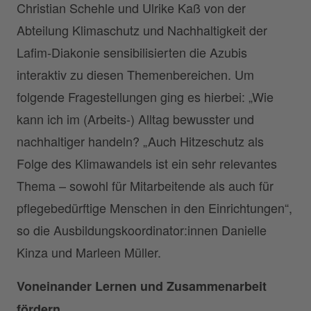
Christian Schehle und Ulrike Kaß von der
Abteilung Klimaschutz und Nachhaltigkeit der
Lafim-Diakonie sensibilisierten die Azubis
interaktiv zu diesen Themenbereichen. Um
folgende Fragestellungen ging es hierbei: „Wie
kann ich im (Arbeits-) Alltag bewusster und
nachhaltiger handeln? „Auch Hitzeschutz als
Folge des Klimawandels ist ein sehr relevantes
Thema – sowohl für Mitarbeitende als auch für
pflegebedürftige Menschen in den Einrichtungen“,
so die Ausbildungskoordinator:innen Danielle
Kinza und Marleen Müller.
Voneinander Lernen und Zusammenarbeit
fördern