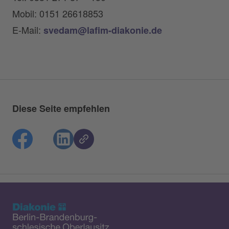
Mobil: 0151 26618853
E-Mail:
svedam@lafim-diakonie.de
Diese Seite empfehlen