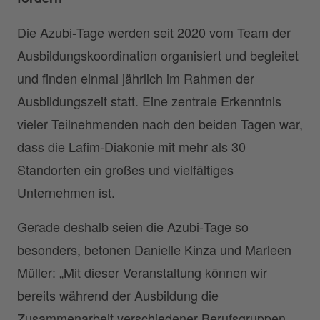
Die Azubi‑Tage werden seit 2020 vom Team der
Ausbildungskoordination organisiert und begleitet
und finden einmal jährlich im Rahmen der
Ausbildungszeit statt. Eine zentrale Erkenntnis
vieler Teilnehmenden nach den beiden Tagen war,
dass die Lafim‑Diakonie mit mehr als 30
Standorten ein großes und vielfältiges
Unternehmen ist.
Gerade deshalb seien die Azubi‑Tage so
besonders, betonen Danielle Kinza und Marleen
Müller: „Mit dieser Veranstaltung können wir
bereits während der Ausbildung die
Zusammenarbeit verschiedener Berufsgruppen