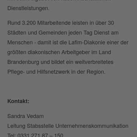
Dienstleistungen.
Rund 3.200 Mitarbeitende leisten in über 30
Städten und Gemeinden jeden Tag Dienst am
Menschen - damit ist die Lafim-Diakonie einer der
größten diakonischen Arbeitgeber im Land
Brandenburg und bildet ein weitverbreitetes
Pflege- und Hilfsnetzwerk in der Region.
Kontakt:
Sandra Vedam
Leitung Stabsstelle Unternehmenskommunikation
Tel: 0331 271 87 – 150