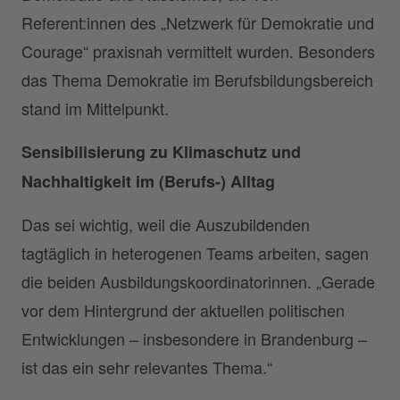
Referent:innen des „Netzwerk für Demokratie und
Courage“ praxisnah vermittelt wurden. Besonders
das Thema Demokratie im Berufsbildungsbereich
stand im Mittelpunkt.
Sensibilisierung zu Klimaschutz und
Nachhaltigkeit im (Berufs-) Alltag
Das sei wichtig, weil die Auszubildenden
tagtäglich in heterogenen Teams arbeiten, sagen
die beiden Ausbildungskoordinatorinnen. „Gerade
vor dem Hintergrund der aktuellen politischen
Entwicklungen – insbesondere in Brandenburg –
ist das ein sehr relevantes Thema.“