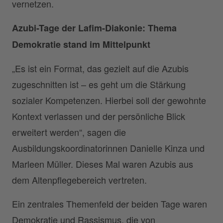
vernetzen.
Azubi-Tage der Lafim-Diakonie: Thema
Demokratie stand im Mittelpunkt
„Es ist ein Format, das gezielt auf die Azubis
zugeschnitten ist – es geht um die Stärkung
sozialer Kompetenzen. Hierbei soll der gewohnte
Kontext verlassen und der persönliche Blick
erweitert werden“, sagen die
Ausbildungskoordinatorinnen Danielle Kinza und
Marleen Müller. Dieses Mal waren Azubis aus
dem Altenpflegebereich vertreten.
Ein zentrales Themenfeld der beiden Tage waren
Demokratie und Rassismus, die von