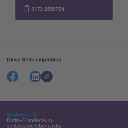
0173 2558704
Diese Seite empfehlen