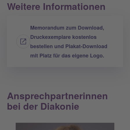
Weitere Informationen
Memorandum zum Download,
Druckexemplare kostenlos
bestellen und Plakat-Download
mit Platz für das eigene Logo.
Ansprechpartnerinnen
bei der Diakonie