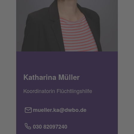
Katharina Müller
Koordinatorin Flüchtlingshilfe
mueller.ka@dwbo.de
030 82097240