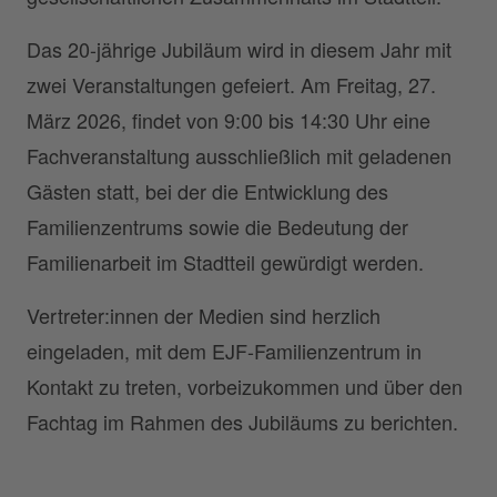
Das 20-jährige Jubiläum wird in diesem Jahr mit
zwei Veranstaltungen gefeiert. Am Freitag, 27.
März 2026, findet von 9:00 bis 14:30 Uhr eine
Fachveranstaltung ausschließlich mit geladenen
Gästen statt, bei der die Entwicklung des
Familienzentrums sowie die Bedeutung der
Familienarbeit im Stadtteil gewürdigt werden.
Vertreter:innen der Medien sind herzlich
eingeladen, mit dem EJF-Familienzentrum in
Kontakt zu treten, vorbeizukommen und über den
Fachtag im Rahmen des Jubiläums zu berichten.