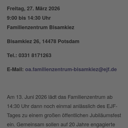
Freitag, 27. März 2026
9:00 bis 14:30 Uhr
Familienzentrum Bisamkiez
Bisamkiez 26, 14478 Potsdam
Tel.: 0331 8171263
E-Mail:
oa.familienzentrum-bisamkiez@ejf.de
Am 13. Juni 2026 lädt das Familienzentrum ab
14:30 Uhr dann noch einmal anlässlich des EJF-
Tages zu einem großen öffentlichen Jubiläumsfest
ein. Gemeinsam sollen auf 20 Jahre engagierte