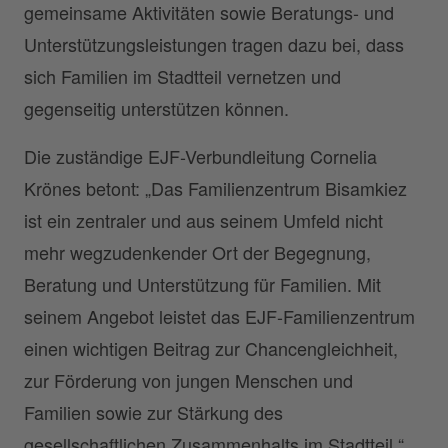
gemeinsame Aktivitäten sowie Beratungs- und
Unterstützungsleistungen tragen dazu bei, dass
sich Familien im Stadtteil vernetzen und
gegenseitig unterstützen können.
Die zuständige EJF-Verbundleitung Cornelia
Krönes betont: „Das Familienzentrum Bisamkiez
ist ein zentraler und aus seinem Umfeld nicht
mehr wegzudenkender Ort der Begegnung,
Beratung und Unterstützung für Familien. Mit
seinem Angebot leistet das EJF-Familienzentrum
einen wichtigen Beitrag zur Chancengleichheit,
zur Förderung von jungen Menschen und
Familien sowie zur Stärkung des
gesellschaftlichen Zusammenhalts im Stadtteil.“