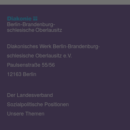
Diakonisches Werk Berlin-Brandenburg-
schlesische Oberlausitz e.V.
Paulsenstraße 55/56
12163 Berlin
Der Landesverband
Sozialpolitische Positionen
Unsere Themen