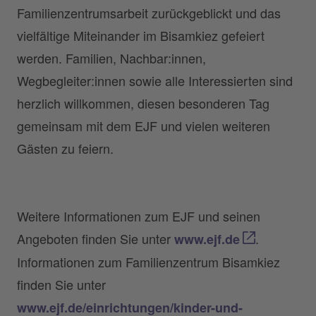
Familienzentrumsarbeit zurückgeblickt und das
vielfältige Miteinander im Bisamkiez gefeiert
werden. Familien, Nachbar:innen,
Wegbegleiter:innen sowie alle Interessierten sind
herzlich willkommen, diesen besonderen Tag
gemeinsam mit dem EJF und vielen weiteren
Gästen zu feiern.
Weitere Informationen zum EJF und seinen
Angeboten finden Sie unter
.
www.ejf.de
Informationen zum Familienzentrum Bisamkiez
finden Sie unter
www.ejf.de/einrichtungen/kinder-und-