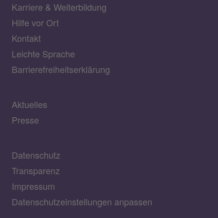
Karriere & Weiterbildung
Hilfe vor Ort
Kontakt
Leichte Sprache
Barrierefreiheitserklärung
Aktuelles
Presse
Datenschutz
Transparenz
Impressum
Datenschutzeinstellungen anpassen