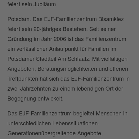
feiert sein Jubiläum
Potsdam. Das EJF-Familienzentrum Bisamkiez
feiert sein 20-jähriges Bestehen. Seit seiner
Gründung im Jahr 2006 ist das Familienzentrum
ein verlässlicher Anlaufpunkt für Familien im
Potsdamer Stadtteil Am Schlaatz. Mit vielfältigen
Angeboten, Beratungsmöglichkeiten und offenen
Treffpunkten hat sich das EJF-Familienzentrum in
zwei Jahrzehnten zu einem lebendigen Ort der
Begegnung entwickelt.
Das EJF-Familienzentrum begleitet Menschen in
unterschiedlichen Lebenssituationen.
Generationenübergreifende Angebote,