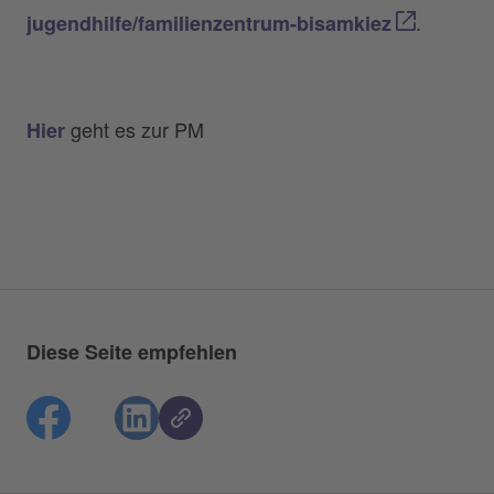
.
jugendhilfe/familienzentrum-bisamkiez
geht es zur PM
Hier
Diese Seite empfehlen