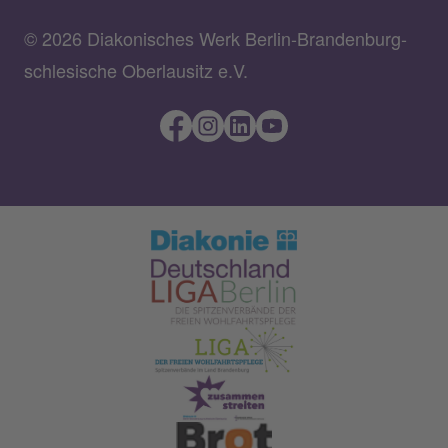
© 2026 Diakonisches Werk Berlin-Brandenburg-
schlesische Oberlausitz e.V.