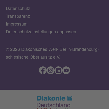
Datenschutz
Transparenz
Impressum
Datenschutzeinstellungen anpassen
© 2026 Diakonisches Werk Berlin-Brandenburg-
schlesische Oberlausitz e.V.