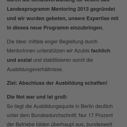
Landesprogramm Mentoring 2013 gegründet
und wir wurden gebeten, unsere Expertise mit
in dieses neue Programm einzubringen.
Die Idee: mittels enger Begleitung durch
MentorInnen unterstützen wir Azubis
fachlich
und stablilisieren somit die
und sozial
Ausbildungsverhältnisse.
Ziel: Abschluss der Ausbildung schaffen!
Die Not war und ist groß:
So liegt die Ausbildungsquote in Berlin deutlich
unter dem Bundesdurchschnitt: Nur 17 Prozent
der Betriebe bilden überhaupt aus, bundesweit