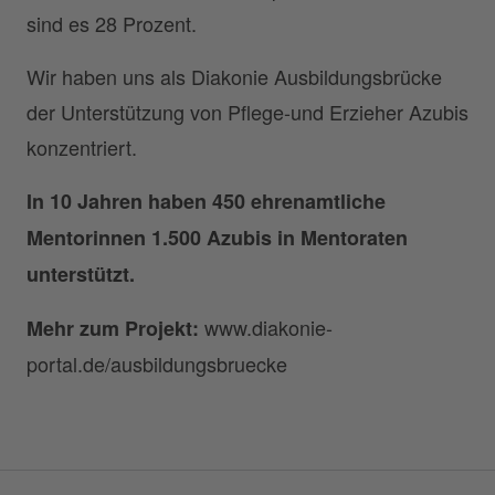
sind es 28 Prozent.
Wir haben uns als Diakonie Ausbildungsbrücke
der Unterstützung von Pflege-und Erzieher Azubis
konzentriert.
In 10 Jahren haben 450 ehrenamtliche
Mentorinnen 1.500 Azubis in Mentoraten
unterstützt.
www.diakonie-
Mehr zum Projekt:
portal.de/ausbildungsbruecke