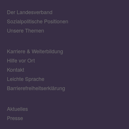
Der Landesverband
Sozialpolitische Positionen
Unsere Themen
Karriere & Weiterbildung
Hilfe vor Ort
Kontakt
Leichte Sprache
Barrierefreiheitserklärung
Aktuelles
Presse