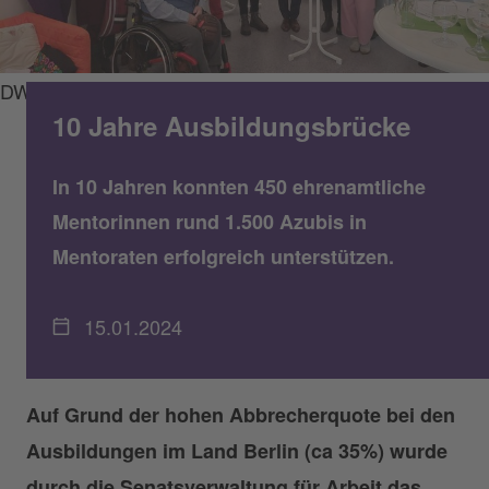
DWBO
10 Jahre Ausbildungsbrücke
In 10 Jahren konnten 450 ehrenamtliche
Mentorinnen rund 1.500 Azubis in
Mentoraten erfolgreich unterstützen.
15.01.2024
Auf Grund der hohen Abbrecherquote bei den
Ausbildungen im Land Berlin (ca 35%) wurde
durch die Senatsverwaltung für Arbeit das