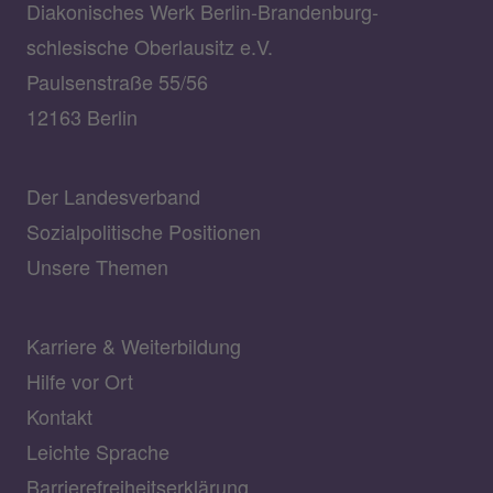
Diakonisches Werk Berlin-Brandenburg-
schlesische Oberlausitz e.V.
Paulsenstraße 55/56
12163 Berlin
Der Landesverband
Sozialpolitische Positionen
Unsere Themen
Karriere & Weiterbildung
Hilfe vor Ort
Kontakt
Leichte Sprache
Barrierefreiheitserklärung