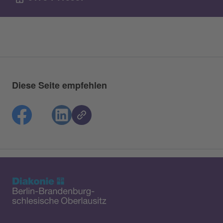
Diese Seite empfehlen