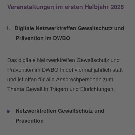
Veranstaltungen im ersten Halbjahr 2026
Digitale Netzwerktreffen Gewaltschutz und
Prävention im DWBO
Das digitale Netzwerktreffen Gewaltschutz und
Prävention im DWBO findet viermal jährlich statt
und ist offen für alle Ansprechpersonen zum
Thema Gewalt in Trägern und Einrichtungen.
Netzwerktreffen Gewaltschutz und
Prävention