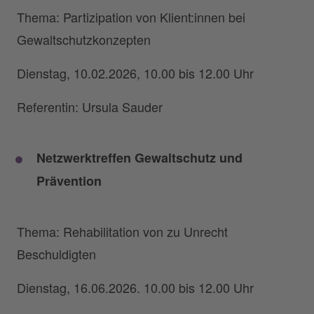
Thema: Partizipation von Klient:innen bei
Gewaltschutzkonzepten
Dienstag, 10.02.2026, 10.00 bis 12.00 Uhr
Referentin: Ursula Sauder
Netzwerktreffen Gewaltschutz und
Prävention
Thema: Rehabilitation von zu Unrecht
Beschuldigten
Dienstag, 16.06.2026. 10.00 bis 12.00 Uhr