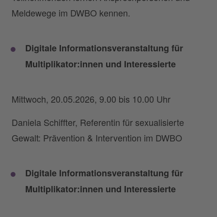
Meldewege im DWBO kennen.
Digitale Informationsveranstaltung für
Multiplikator:innen und Interessierte
Mittwoch, 20.05.2026, 9.00 bis 10.00 Uhr
Daniela Schiffter, Referentin für sexualisierte
Gewalt: Prävention & Intervention im DWBO
Digitale Informationsveranstaltung für
Multiplikator:innen und Interessierte