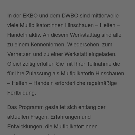
In der EKBO und dem DWBO sind mittlerweile
viele Multiplikator:innen Hinschauen – Helfen –
Handeln aktiv. An diesem Werkstatttag sind alle
zu einem Kennenlernen, Wiedersehen, zum
Vernetzen und zu einer Werkstatt eingeladen.
Gleichzeitig erfüllen Sie mit Ihrer Teilnahme die
für Ihre Zulassung als Multiplikatorin Hinschauen
– Helfen – Handeln erforderliche regelmäßige
Fortbildung.
Das Programm gestaltet sich entlang der
aktuellen Fragen, Erfahrungen und
Entwicklungen, die Multiplikator:innen