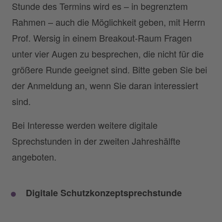
Stunde des Termins wird es – in begrenztem
Rahmen – auch die Möglichkeit geben, mit Herrn
Prof. Wersig in einem Breakout-Raum Fragen
unter vier Augen zu besprechen, die nicht für die
größere Runde geeignet sind. Bitte geben Sie bei
der Anmeldung an, wenn Sie daran interessiert
sind.
Bei Interesse werden weitere digitale
Sprechstunden in der zweiten Jahreshälfte
angeboten.
Digitale Schutzkonzeptsprechstunde