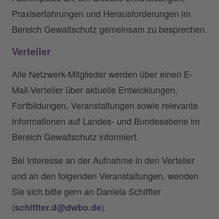
Praxiserfahrungen und Herausforderungen im
Bereich Gewaltschutz gemeinsam zu besprechen.
Verteiler
Alle Netzwerk-Mitglieder werden über einen E-
Mail-Verteiler über aktuelle Entwicklungen,
Fortbildungen, Veranstaltungen sowie relevante
Informationen auf Landes- und Bundesebene im
Bereich Gewaltschutz informiert.
Bei Interesse an der Aufnahme in den Verteiler
und an den folgenden Veranstaltungen, wenden
Sie sich bitte gern an Daniela Schiffter
(
).
schiffter.d@dwbo.de