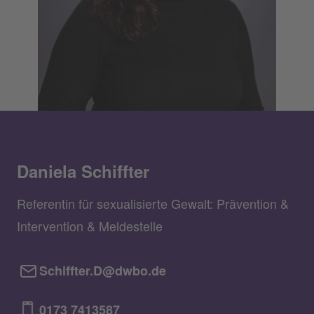
Daniela Schiffter
Referentin für sexualisierte Gewalt: Prävention &
Intervention & Meldestelle
Schiffter.D@dwbo.de
0173 7413587