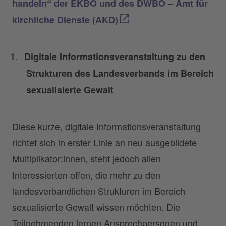
handeln“ der EKBO und des DWBO – Amt für
kirchliche Dienste (AKD)
Digitale Informationsveranstaltung zu den
Strukturen des Landesverbands im Bereich
sexualisierte Gewalt
Diese kurze, digitale Informationsveranstaltung
richtet sich in erster Linie an neu ausgebildete
Multiplikator:innen, steht jedoch allen
Interessierten offen, die mehr zu den
landesverbandlichen Strukturen im Bereich
sexualisierte Gewalt wissen möchten. Die
Teilnehmenden lernen Ansprechpersonen und