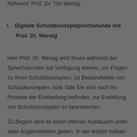
Referent: Prof. Dr. Tim Wersig
Digitale Schutzkonzeptsprechstunde mit
Prof. Dr. Wersig
Herr Prof. Dr. Wersig wird Ihnen während der
Sprechstunden zur Verfügung stehen, um Fragen
zu Ihren Schutzkonzepten, zu Bestandteilen von
Schutzkonzepten, bzw. falls Sie sich noch im
Prozess der Erarbeitung befinden, zur Erstellung
von Schutzkonzepten zu beantworten.
Zu Beginn wird es einen offenen Austausch unter
allen Angemeldeten geben. In der letzten halben