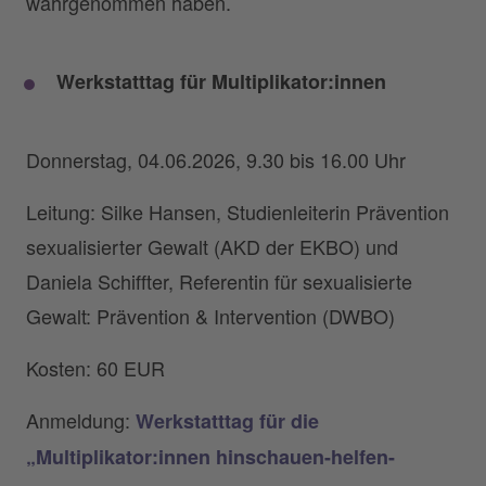
wahrgenommen haben.
Werkstatttag für Multiplikator:innen
Donnerstag, 04.06.2026, 9.30 bis 16.00 Uhr
Leitung: Silke Hansen, Studienleiterin Prävention
sexualisierter Gewalt (AKD der EKBO) und
Daniela Schiffter, Referentin für sexualisierte
Gewalt: Prävention & Intervention (DWBO)
Kosten: 60 EUR
Anmeldung:
Werkstatttag für die
„Multiplikator:innen hinschauen-helfen-