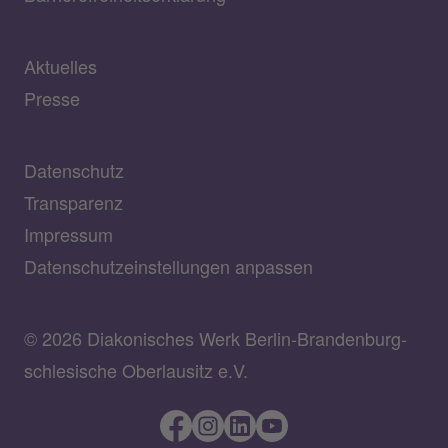
Aktuelles
Presse
Datenschutz
Transparenz
Impressum
Datenschutzeinstellungen anpassen
© 2026 Diakonisches Werk Berlin-Brandenburg-
schlesische Oberlausitz e.V.