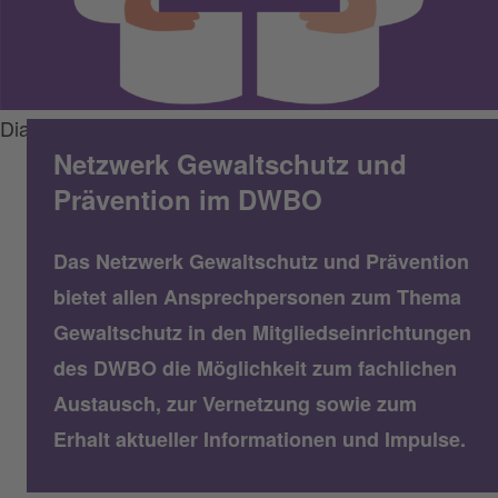
Diakonie/Francesco Ciccolella
Netzwerk Gewaltschutz und
Prävention im DWBO
Das Netzwerk Gewaltschutz und Prävention
bietet allen Ansprechpersonen zum Thema
Gewaltschutz in den Mitgliedseinrichtungen
des DWBO die Möglichkeit zum fachlichen
Austausch, zur Vernetzung sowie zum
Erhalt aktueller Informationen und Impulse.