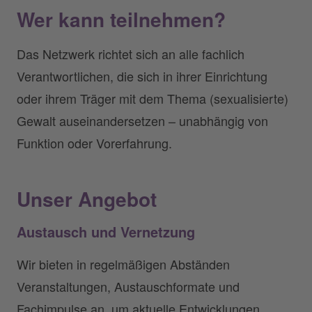
Wer kann teilnehmen?
Das Netzwerk richtet sich an alle fachlich
Verantwortlichen, die sich in ihrer Einrichtung
oder ihrem Träger mit dem Thema (sexualisierte)
Gewalt auseinandersetzen – unabhängig von
Funktion oder Vorerfahrung.
Unser Angebot
Austausch und Vernetzung
Wir bieten in regelmäßigen Abständen
Veranstaltungen, Austauschformate und
Fachimpulse an, um aktuelle Entwicklungen,