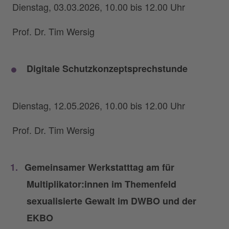
Dienstag, 03.03.2026, 10.00 bis 12.00 Uhr
Prof. Dr. Tim Wersig
Digitale Schutzkonzeptsprechstunde
Dienstag, 12.05.2026, 10.00 bis 12.00 Uhr
Prof. Dr. Tim Wersig
Gemeinsamer Werkstatttag am für
Multiplikator:innen im Themenfeld
sexualisierte Gewalt im DWBO und der
EKBO