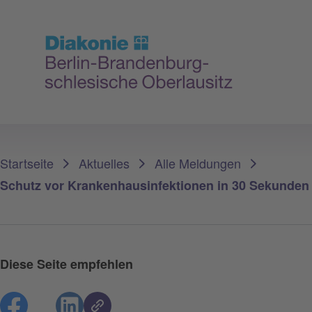
Sie sind hier:
Startseite
Aktuelles
Alle Meldungen
Schutz vor Krankenhausinfektionen in 30 Sekunden -
Diese Seite empfehlen