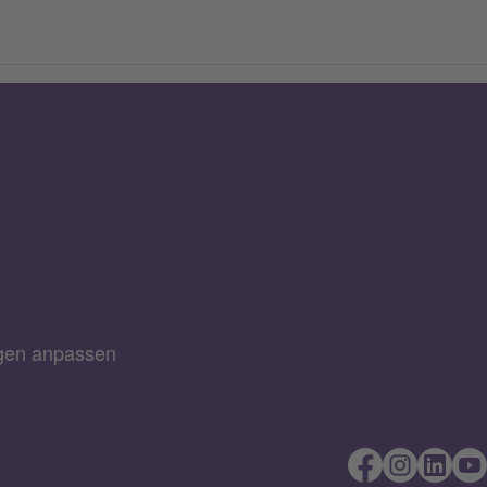
ngen anpassen