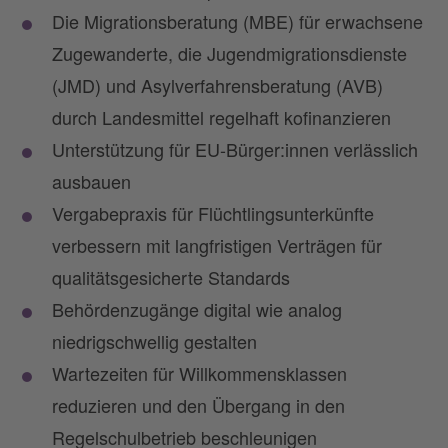
Die Migrationsberatung (MBE) für erwachsene
Zugewanderte, die Jugendmigrationsdienste
(JMD) und Asylverfahrensberatung (AVB)
durch Landesmittel regelhaft kofinanzieren
Unterstützung für EU-Bürger:innen verlässlich
ausbauen
Vergabepraxis für Flüchtlingsunterkünfte
verbessern mit langfristigen Verträgen für
qualitätsgesicherte Standards
Behördenzugänge digital wie analog
niedrigschwellig gestalten
Wartezeiten für Willkommensklassen
reduzieren und den Übergang in den
Regelschulbetrieb beschleunigen