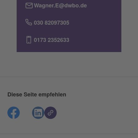
Wagner.E@dwbo.de
030 82097305
0173 2352633
Diese Seite empfehlen