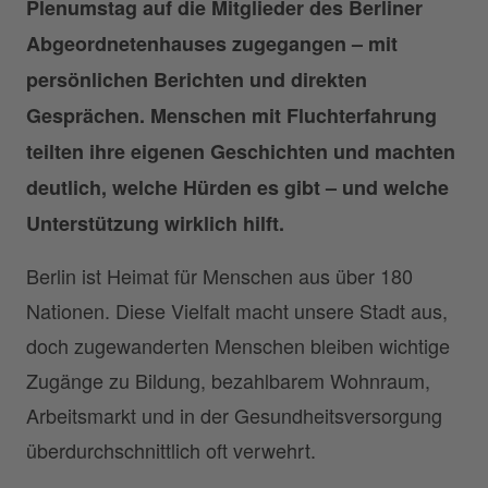
Plenumstag auf die Mitglieder des Berliner
Abgeordnetenhauses zugegangen – mit
persönlichen Berichten und direkten
Gesprächen. Menschen mit Fluchterfahrung
teilten ihre eigenen Geschichten und machten
deutlich, welche Hürden es gibt – und welche
Unterstützung wirklich hilft.
Berlin ist Heimat für Menschen aus über 180
Nationen. Diese Vielfalt macht unsere Stadt aus,
doch zugewanderten Menschen bleiben wichtige
Zugänge zu Bildung, bezahlbarem Wohnraum,
Arbeitsmarkt und in der Gesundheitsversorgung
überdurchschnittlich oft verwehrt.