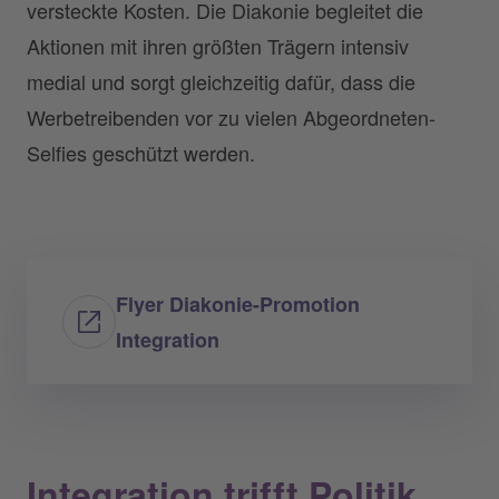
versteckte Kosten. Die Diakonie begleitet die
Aktionen mit ihren größten Trägern intensiv
medial und sorgt gleichzeitig dafür, dass die
Werbetreibenden vor zu vielen Abgeordneten-
Selfies geschützt werden.
Flyer Diakonie-Promotion
Integration
Integration trifft Politik.