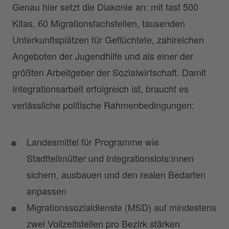
Genau hier setzt die Diakonie an: mit fast 500
Kitas, 60 Migrationsfachstellen, tausenden
Unterkunftsplätzen für Geflüchtete, zahlreichen
Angeboten der Jugendhilfe und als einer der
größten Arbeitgeber der Sozialwirtschaft. Damit
Integrationsarbeit erfolgreich ist, braucht es
verlässliche politische Rahmenbedingungen:
Landesmittel für Programme wie
Stadtteilmütter und Integrationslots:innen
sichern, ausbauen und den realen Bedarfen
anpassen
Migrationssozialdienste (MSD) auf mindestens
zwei Vollzeitstellen pro Bezirk stärken