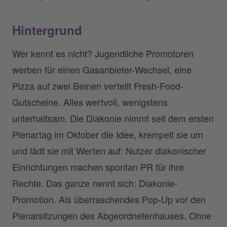
Hintergrund
Wer kennt es nicht? Jugendliche Promotoren
werben für einen Gasanbieter-Wechsel, eine
Pizza auf zwei Beinen verteilt Fresh-Food-
Gutscheine. Alles wertvoll, wenigstens
unterhaltsam. Die Diakonie nimmt seit dem ersten
Plenartag im Oktober die Idee, krempelt sie um
und lädt sie mit Werten auf: Nutzer diakonischer
Einrichtungen machen spontan PR für ihre
Rechte. Das ganze nennt sich: Diakonie-
Promotion. Als überraschendes Pop-Up vor den
Plenarsitzungen des Abgeordnetenhauses. Ohne