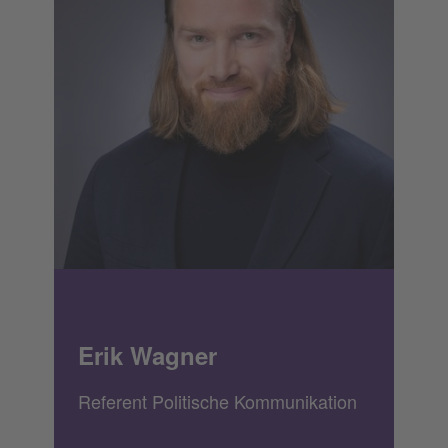
Erik Wagner
Referent Politische Kommunikation