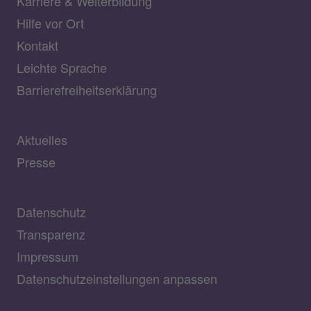
Karriere & Weiterbildung
Hilfe vor Ort
Kontakt
Leichte Sprache
Barrierefreiheitserklärung
Aktuelles
Presse
Datenschutz
Transparenz
Impressum
Datenschutzeinstellungen anpassen