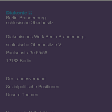
Diakonisches Werk Berlin-Brandenburg-
schlesische Oberlausitz e.V.
Paulsenstraße 55/56
12163 Berlin
Der Landesverband
Sozialpolitische Positionen
Unsere Themen