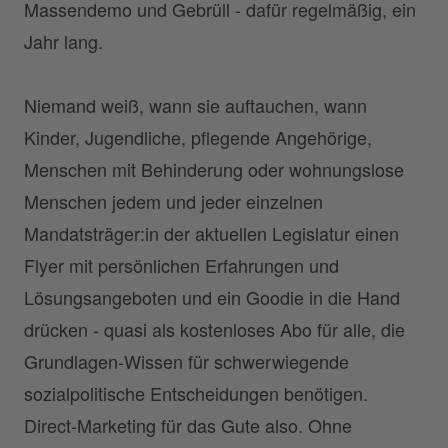
Massendemo und Gebrüll - dafür regelmäßig, ein
Jahr lang.
Niemand weiß, wann sie auftauchen, wann
Kinder, Jugendliche, pflegende Angehörige,
Menschen mit Behinderung oder wohnungslose
Menschen jedem und jeder einzelnen
Mandatsträger:in der aktuellen Legislatur einen
Flyer mit persönlichen Erfahrungen und
Lösungsangeboten und ein Goodie in die Hand
drücken - quasi als kostenloses Abo für alle, die
Grundlagen-Wissen für schwerwiegende
sozialpolitische Entscheidungen benötigen.
Direct-Marketing für das Gute also. Ohne