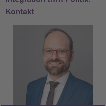
Kontakt