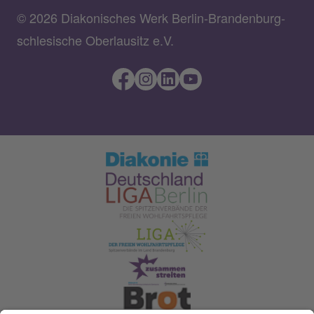
© 2026 Diakonisches Werk Berlin-Brandenburg-
schlesische Oberlausitz e.V.