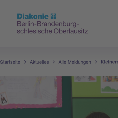
Sie sind hier:
Startseite
Aktuelles
Alle Meldungen
Kleiner