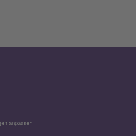
ngen anpassen