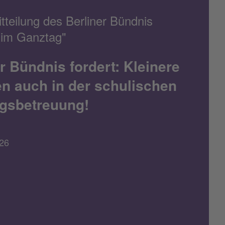
tteilung des Berliner Bündnis
t im Ganztag"
r Bündnis fordert: Kleinere
n auch in der schulischen
gsbetreuung!
26