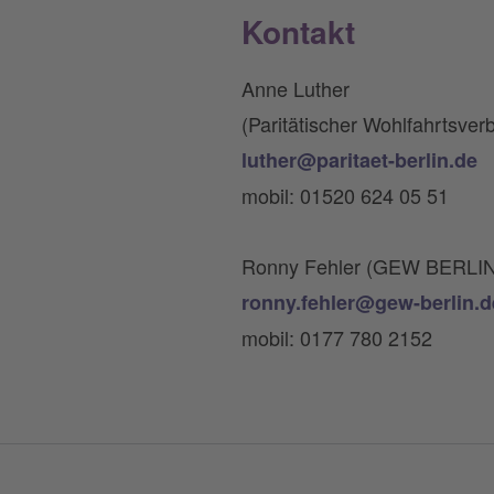
Kontakt
Anne Luther
(Paritätischer Wohlfahrtsver
luther@paritaet-berlin.de
mobil: 01520 624 05 51
Ronny Fehler (GEW BERLIN
ronny.fehler@gew-berlin.d
mobil: 0177 780 2152