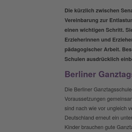
Die kürzlich zwischen Se
Vereinbarung zur Entlastu
einen wichtigen Schritt. S
Erzieherinnen und Erzieher
pädagogischer Arbeit. Bes
Schulen ausdrücklich ein
Berliner Ganztag
Die Berliner Ganztagsschule 
Voraussetzungen gemeinsam 
sind nach wie vor ungleich 
Deutschland erneut ein unter
Kinder brauchen gute Ganzt