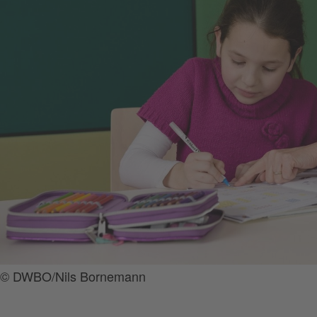
© DWBO/Nils Bornemann