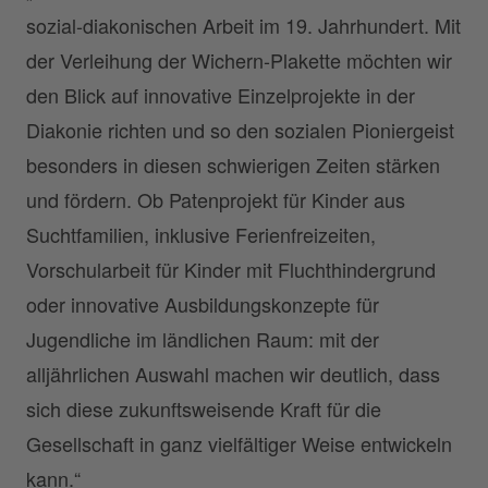
sozial-diakonischen Arbeit im 19. Jahrhundert. Mit
der Verleihung der Wichern-Plakette möchten wir
den Blick auf innovative Einzelprojekte in der
Diakonie richten und so den sozialen Pioniergeist
besonders in diesen schwierigen Zeiten stärken
und fördern. Ob Patenprojekt für Kinder aus
Suchtfamilien, inklusive Ferienfreizeiten,
Vorschularbeit für Kinder mit Fluchthindergrund
oder innovative Ausbildungskonzepte für
Jugendliche im ländlichen Raum: mit der
alljährlichen Auswahl machen wir deutlich, dass
sich diese zukunftsweisende Kraft für die
Gesellschaft in ganz vielfältiger Weise entwickeln
kann.“