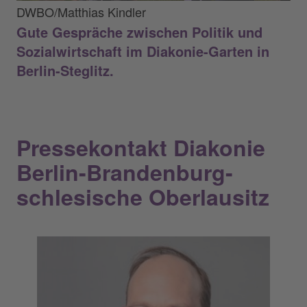
DWBO/Matthias Kindler
Gute Gespräche zwischen Politik und
Sozialwirtschaft im Diakonie-Garten in
Berlin-Steglitz.
Pressekontakt Diakonie
Berlin-Brandenburg-
schlesische Oberlausitz