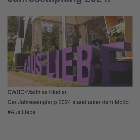
DWBO/Matthias Kindler
Der Jahresempfang 2024 stand unter dem Motto
#Aus Liebe