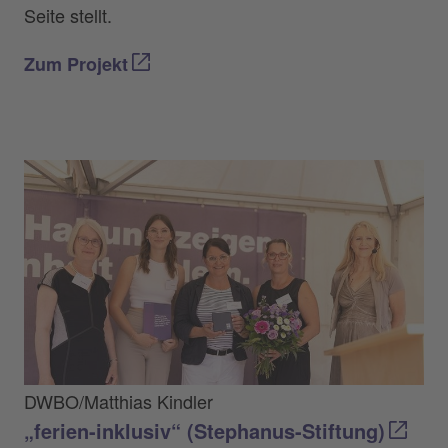
Seite stellt.
Zum Projekt
DWBO/Matthias Kindler
„ferien-inklusiv“ (Stephanus-Stiftung)