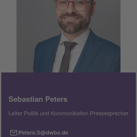
Sebastian Peters
Leiter Politik und Kommunikation Pressesprecher
Peters.S@dwbo.de