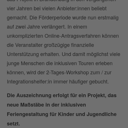
vier Jahren bei vielen Anbieter:innen beliebt
gemacht. Die Förderperiode wurde nun erstmalig
auf zwei Jahre verlängert. In einem
unkomplizierten Online-Antragsverfahren können
die Veranstalter großzügige finanzielle
Unterstützung erhalten. Und damit möglichst viele
junge Menschen die inklusiven Touren erleben
können, wird der 2-Tages-Workshop zum / zur
Integrationshelfer:in immer häufiger gebucht.
Die Auszeichnung erfolgt für
ein
Projekt, das
neue Maßstäbe in der inklusiven
Feriengestaltung für Kinder und Jugendliche
setzt
.