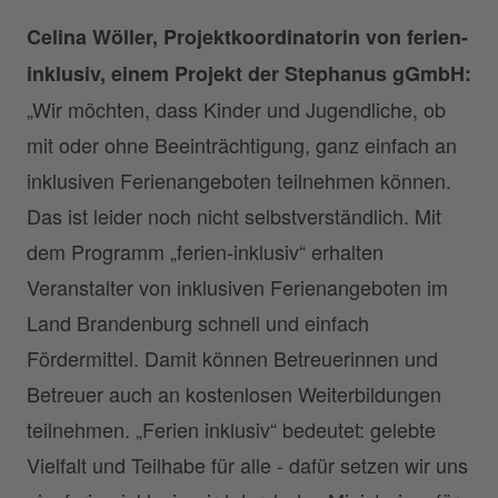
Celina Wöller, Projektkoordinatorin von ferien-
inklusiv, einem Projekt der Stephanus gGmbH:
„Wir möchten, dass Kinder und Jugendliche, ob
mit oder ohne Beeinträchtigung, ganz einfach an
inklusiven Ferienangeboten teilnehmen können.
Das ist leider noch nicht selbstverständlich. Mit
dem Programm „ferien-inklusiv“ erhalten
Veranstalter von inklusiven Ferienangeboten im
Land Brandenburg schnell und einfach
Fördermittel. Damit können Betreuerinnen und
Betreuer auch an kostenlosen Weiterbildungen
teilnehmen. „Ferien inklusiv“ bedeutet: gelebte
Vielfalt und Teilhabe für alle - dafür setzen wir uns