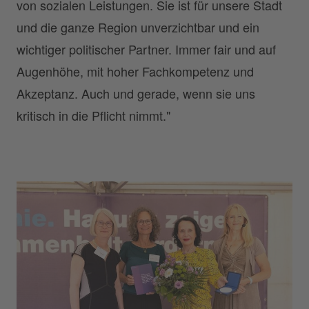
von sozialen Leistungen. Sie ist für unsere Stadt
und die ganze Region unverzichtbar und ein
wichtiger politischer Partner. Immer fair und auf
Augenhöhe, mit hoher Fachkompetenz und
Akzeptanz. Auch und gerade, wenn sie uns
kritisch in die Pflicht nimmt."