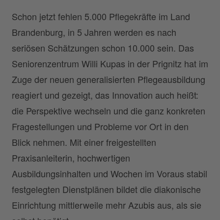
Schon jetzt fehlen 5.000 Pflegekräfte im Land
Brandenburg, in 5 Jahren werden es nach
seriösen Schätzungen schon 10.000 sein. Das
Seniorenzentrum Willi Kupas in der Prignitz hat im
Zuge der neuen generalisierten Pflegeausbildung
reagiert und gezeigt, das Innovation auch heißt:
die Perspektive wechseln und die ganz konkreten
Fragestellungen und Probleme vor Ort in den
Blick nehmen. Mit einer freigestellten
Praxisanleiterin, hochwertigen
Ausbildungsinhalten und Wochen im Voraus stabil
festgelegten Dienstplänen bildet die diakonische
Einrichtung mittlerweile mehr Azubis aus, als sie