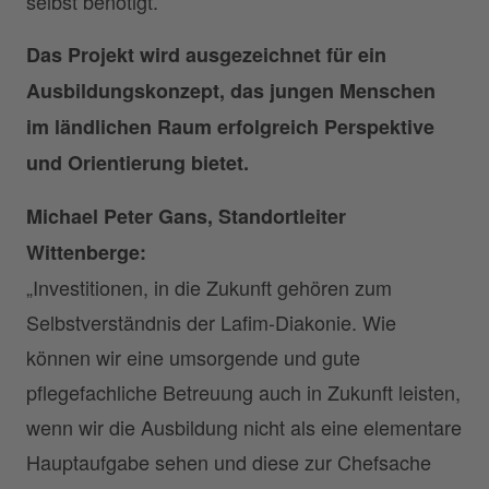
selbst benötigt.
Das Projekt wird ausgezeichnet f
ür ein
Ausbildungskonzept, das jungen Menschen
im ländlichen Raum erfolgreich Perspektive
und Orientierung bietet.
Michael Peter Gans, Standortleiter
Wittenberge:
„Investitionen, in die Zukunft gehören zum
Selbstverständnis der Lafim-Diakonie. Wie
können wir eine umsorgende und gute
pflegefachliche Betreuung auch in Zukunft leisten,
wenn wir die Ausbildung nicht als eine elementare
Hauptaufgabe sehen und diese zur Chefsache