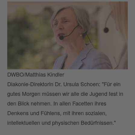
DWBO/Matthias Kindler
Diakonie-Direktorin Dr. Ursula Schoen: "Für ein
gutes Morgen müssen wir alle die Jugend fest in
den Blick nehmen. In allen Facetten ihres
Denkens und Fühlens, mit ihren sozialen,
intellektuellen und physischen Bedürfnissen."