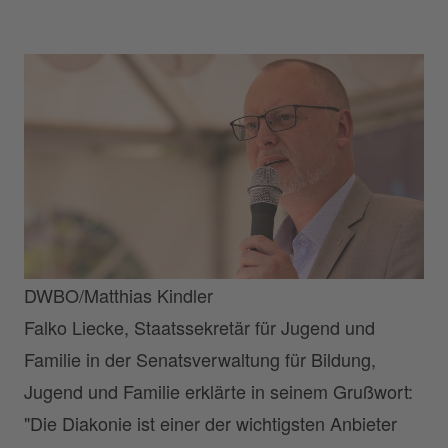
DWBO/Matthias Kindler
Falko Liecke, Staatssekretär für Jugend und
Familie in der Senatsverwaltung für Bildung,
Jugend und Familie erklärte in seinem Grußwort:
"Die Diakonie ist einer der wichtigsten Anbieter