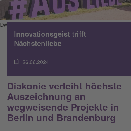
DWBO/Matthias Kindler
Innovationsgeist trifft
Nächstenliebe
26.06.2024
Diakonie verleiht höchste
Auszeichnung an
wegweisende Projekte in
Berlin und Brandenburg