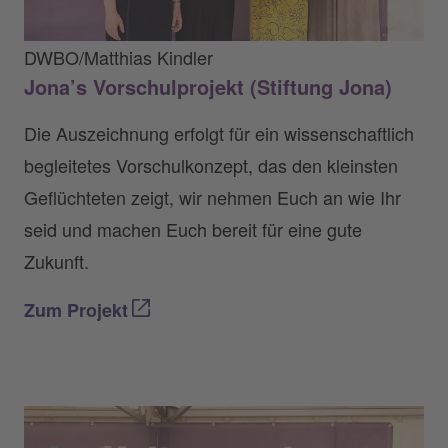
DWBO/Matthias Kindler
Jona’s Vorschulprojekt (Stiftung Jona)
Die Auszeichnung erfolgt für ein wissenschaftlich
begleitetes Vorschulkonzept, das den kleinsten
Geflüchteten zeigt, wir nehmen Euch an wie Ihr
seid und machen Euch bereit für eine gute
Zukunft.
Zum Projekt