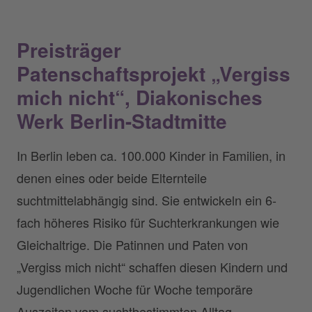
Preisträger
Patenschaftsprojekt „Vergiss
mich nicht“, Diakonisches
Werk Berlin-Stadtmitte
In Berlin leben ca. 100.000 Kinder in Familien, in
denen eines oder beide Elternteile
suchtmittelabhängig sind. Sie entwickeln ein 6-
fach höheres Risiko für Suchterkrankungen wie
Gleichaltrige. Die Patinnen und Paten von
„Vergiss mich nicht“ schaffen diesen Kindern und
Jugendlichen Woche für Woche temporäre
Auszeiten vom suchtbestimmten Alltag.