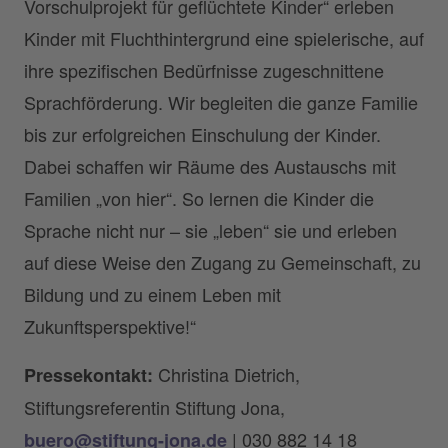
Vorschulprojekt für geflüchtete Kinder“ erleben
Kinder mit Fluchthintergrund eine spielerische, auf
ihre spezifischen Bedürfnisse zugeschnittene
Sprachförderung. Wir begleiten die ganze Familie
bis zur erfolgreichen Einschulung der Kinder.
Dabei schaffen wir Räume des Austauschs mit
Familien „von hier“. So lernen die Kinder die
Sprache nicht nur – sie „leben“ sie und erleben
auf diese Weise den Zugang zu Gemeinschaft, zu
Bildung und zu einem Leben mit
Zukunftsperspektive!“
Christina Dietrich,
Pressekontakt:
Stiftungsreferentin Stiftung Jona,
| 030 882 14 18
buero@stiftung-jona.de