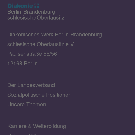
Diakonisches Werk Berlin-Brandenburg-
schlesische Oberlausitz e.V.
Paulsenstraße 55/56
12163 Berlin
Der Landesverband
Sozialpolitische Positionen
Unsere Themen
Karriere & Weiterbildung