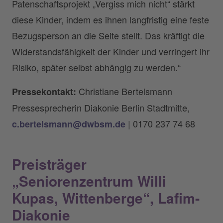
Patenschaftsprojekt „Vergiss mich nicht“ stärkt
diese Kinder, indem es ihnen langfristig eine feste
Bezugsperson an die Seite stellt. Das kräftigt die
Widerstandsfähigkeit der Kinder und verringert ihr
Risiko, später selbst abhängig zu werden.“
Christiane Bertelsmann
Pressekontakt:
Pressesprecherin Diakonie Berlin Stadtmitte,
| 0170 237 74 68
c.bertelsmann@dwbsm.de
Preisträger
„Seniorenzentrum Willi
Kupas, Wittenberge“, Lafim-
Diakonie