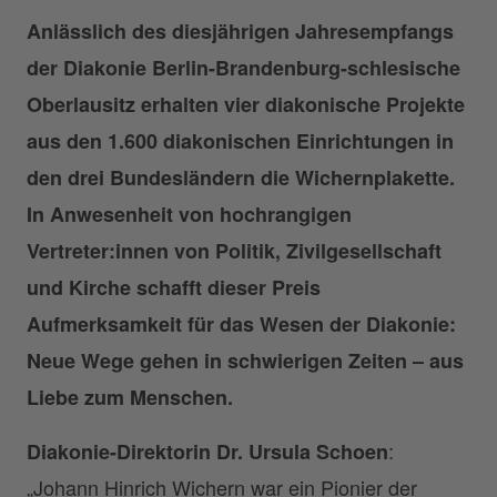
Anlässlich des diesjährigen Jahresempfangs
der Diakonie Berlin-Brandenburg-schlesische
Oberlausitz erhalten vier diakonische Projekte
aus den 1.600 diakonischen Einrichtungen in
den drei Bundesländern die Wichernplakette.
In Anwesenheit von hochrangigen
Vertreter:innen von Politik, Zivilgesellschaft
und Kirche schafft dieser Preis
Aufmerksamkeit für das Wesen der Diakonie:
Neue Wege gehen in schwierigen Zeiten – aus
Liebe zum Menschen.
:
Diakonie-Direktorin Dr. Ursula Schoen
„Johann Hinrich Wichern war ein Pionier der