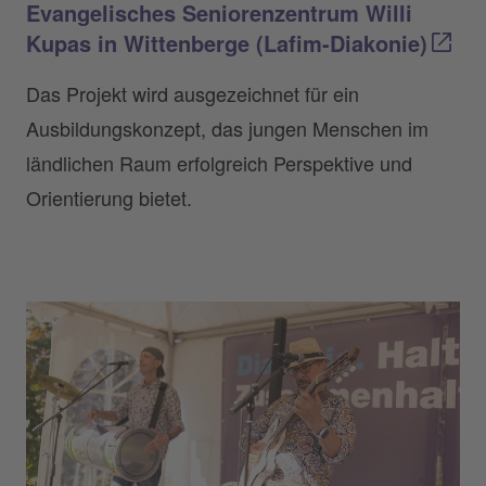
Evangelisches Seniorenzentrum Willi
Kupas in Wittenberge (Lafim-Diakonie)
Das Projekt wird ausgezeichnet für ein
Ausbildungskonzept, das jungen Menschen im
ländlichen Raum erfolgreich Perspektive und
Orientierung bietet.