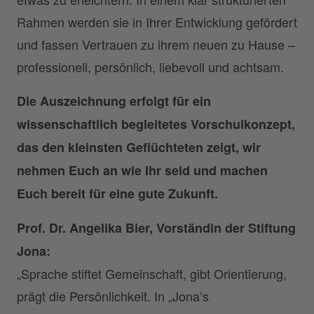
Rahmen werden sie in Ihrer Entwicklung gefördert
und fassen Vertrauen zu ihrem neuen zu Hause –
professionell, persönlich, liebevoll und achtsam.
Die Auszeichnung erfolgt für
ein
wissenschaftlich begleitetes Vorschulkonzept,
das den kleinsten Geflüchteten zeigt, wir
nehmen Euch an wie Ihr seid und machen
Euch bereit für eine gute Zukunft.
Prof. Dr. Angelika Bier, Vorständin der Stiftung
Jona:
„Sprache stiftet Gemeinschaft, gibt Orientierung,
prägt die Persönlichkeit. In „Jona’s