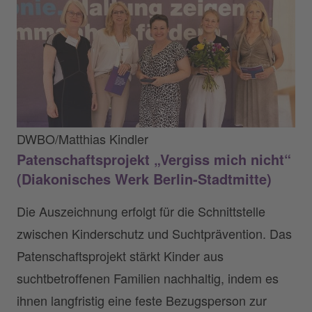
DWBO/Matthias Kindler
Patenschaftsprojekt „Vergiss mich nicht“
(Diakonisches Werk Berlin-Stadtmitte)
Die Auszeichnung erfolgt für die Schnittstelle
zwischen Kinderschutz und Suchtprävention. Das
Patenschaftsprojekt stärkt Kinder aus
suchtbetroffenen Familien nachhaltig, indem es
ihnen langfristig eine feste Bezugsperson zur