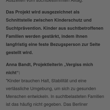
Das Projekt wird ausgezeichnet
als
Schnittstelle zwischen Kinderschutz und
Suchtprävention. Kinder aus suchtbetroffenen
Familien werden gestärkt, indem ihnen
langfristig eine feste Bezugsperson zur Seite
gestellt wird.
Anna Bandt, Projektleiterin „Vergiss mich
nicht“:
"Kinder brauchen Halt, Stabilität und eine
verlässliche Umgebung, um sich zu gesunden
Menschen entwickeln. In suchtbelasteten Familien
ist das häufig nicht gegeben. Das Berliner