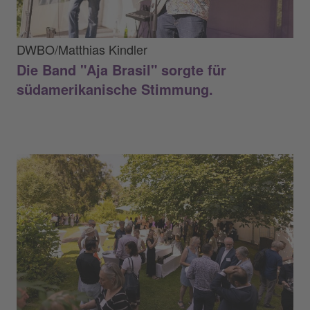
DWBO/Matthias Kindler
Die Band "Aja Brasil" sorgte für
südamerikanische Stimmung.