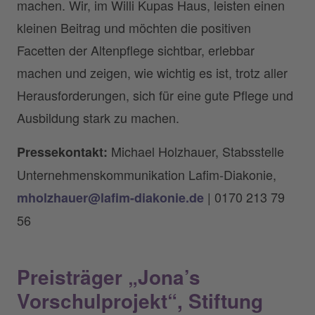
machen. Wir, im Willi Kupas Haus, leisten einen
kleinen Beitrag und möchten die positiven
Facetten der Altenpflege sichtbar, erlebbar
machen und zeigen, wie wichtig es ist, trotz aller
Herausforderungen, sich für eine gute Pflege und
Ausbildung stark zu machen.
Michael Holzhauer, Stabsstelle
Pressekontakt:
Unternehmenskommunikation Lafim-Diakonie,
| 0170 213 79
mholzhauer@lafim-diakonie.de
56
Preisträger „Jona’s
Vorschulprojekt“, Stiftung