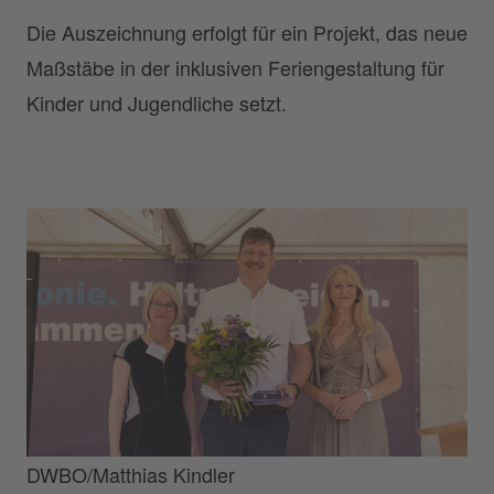
Die Auszeichnung erfolgt für ein Projekt, das neue
Maßstäbe in der inklusiven Feriengestaltung für
Kinder und Jugendliche setzt.
DWBO/Matthias Kindler