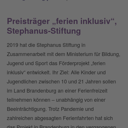
Preisträger „ferien inklusiv“,
Stephanus-Stiftung
2019 hat die Stephanus Stiftung in
Zusammenarbeit mit dem Ministerium für Bildung,
Jugend und Sport das Förderprojekt „ferien
inklusiv“ entwickelt. Ihr Ziel: Alle Kinder und
Jugendlichen zwischen 10 und 21 Jahren sollen
im Land Brandenburg an einer Ferienfreizeit
teilnehmen können – unabhängig von einer
Beeinträchtigung. Trotz Pandemie und
zahlreichen abgesagten Ferienfahrten hat sich
das Projekt in Brandenburg in den vergangenen