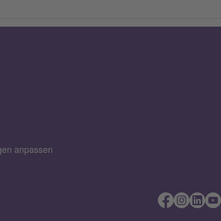
ngen anpassen