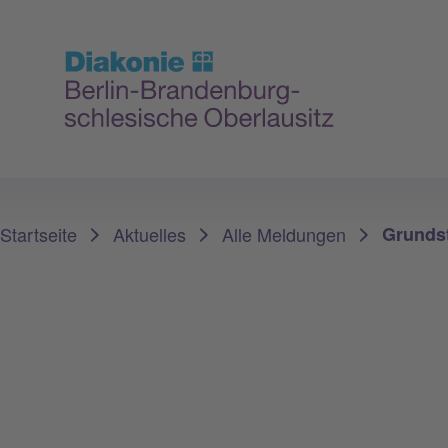
Sie sind hier:
Startseite
Aktuelles
Alle Meldungen
Grundst