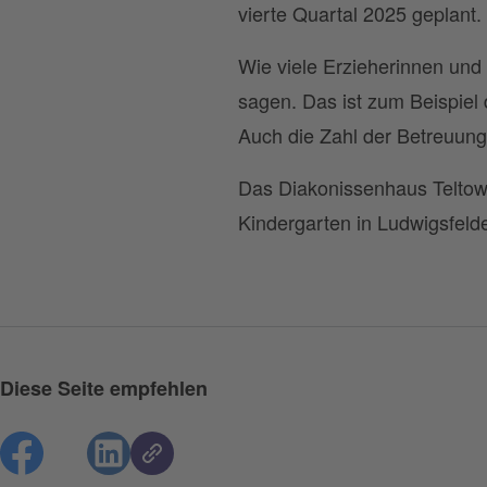
vierte Quartal 2025 geplant.
Wie viele Erzieherinnen und 
sagen. Das ist zum Beispiel 
Auch die Zahl der Betreuungs
Das Diakonissenhaus Teltow
Kindergarten in Ludwigsfelde
Diese Seite empfehlen