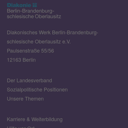
Diakonisches Werk Berlin-Brandenburg-
schlesische Oberlausitz e.V.
Paulsenstraße 55/56
12163 Berlin
Der Landesverband
Sozialpolitische Positionen
Unsere Themen
Karriere & Weiterbildung