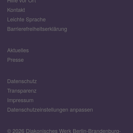
Hilfe vor Ort
Kontakt
Leichte Sprache
Barrierefreiheitserklärung
Aktuelles
Presse
Datenschutz
Transparenz
Impressum
Datenschutzeinstellungen anpassen
© 2026 Diakonisches Werk Berlin-Brandenburg-