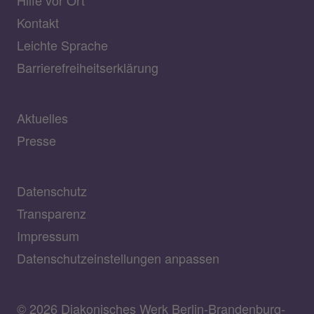
Hilfe vor Ort
Kontakt
Leichte Sprache
Barrierefreiheitserklärung
Aktuelles
Presse
Datenschutz
Transparenz
Impressum
Datenschutzeinstellungen anpassen
© 2026 Diakonisches Werk Berlin-Brandenburg-