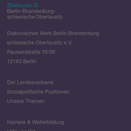
Diakonisches Werk Berlin-Brandenburg-
schlesische Oberlausitz e.V.
Paulsenstraße 55/56
12163 Berlin
Der Landesverband
Sozialpolitische Positionen
Unsere Themen
Karriere & Weiterbildung