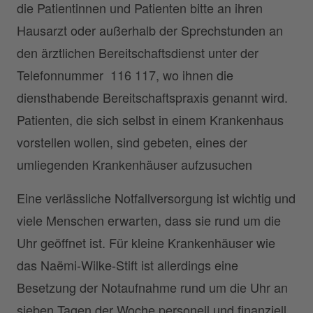
die Patientinnen und Patienten bitte an ihren
Hausarzt oder außerhalb der Sprechstunden an
den ärztlichen Bereitschaftsdienst unter der
Telefonnummer 116 117, wo ihnen die
diensthabende Bereitschaftspraxis genannt wird.
Patienten, die sich selbst in einem Krankenhaus
vorstellen wollen, sind gebeten, eines der
umliegenden Krankenhäuser aufzusuchen
Eine verlässliche Notfallversorgung ist wichtig und
viele Menschen erwarten, dass sie rund um die
Uhr geöffnet ist. Für kleine Krankenhäuser wie
das Naëmi-Wilke-Stift ist allerdings eine
Besetzung der Notaufnahme rund um die Uhr an
sieben Tagen der Woche personell und finanziell