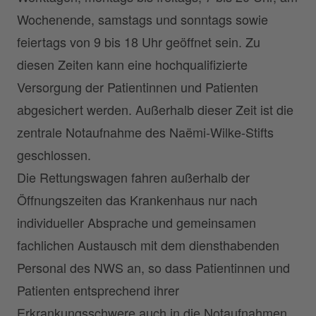
Wochenende, samstags und sonntags sowie
feiertags von 9 bis 18 Uhr geöffnet sein. Zu
diesen Zeiten kann eine hochqualifizierte
Versorgung der Patientinnen und Patienten
abgesichert werden. Außerhalb dieser Zeit ist die
zentrale Notaufnahme des Naëmi-Wilke-Stifts
geschlossen.
Die Rettungswagen fahren außerhalb der
Öffnungszeiten das Krankenhaus nur nach
individueller Absprache und gemeinsamen
fachlichen Austausch mit dem diensthabenden
Personal des NWS an, so dass Patientinnen und
Patienten entsprechend ihrer
Erkrankungsschwere auch in die Notaufnahmen