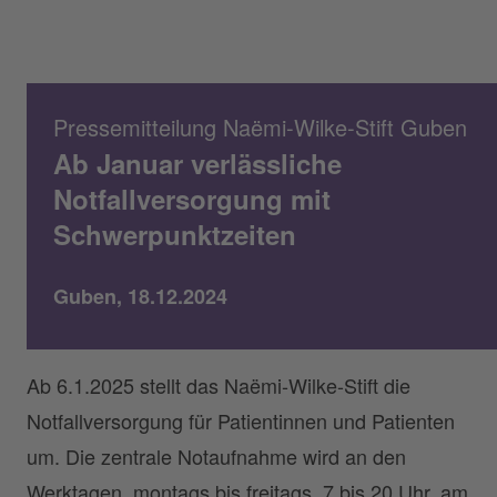
Pressemitteilung Naëmi-Wilke-Stift Guben
Ab Januar verlässliche
Notfallversorgung mit
Schwerpunktzeiten
Guben, 18.12.2024
Ab 6.1.2025 stellt das Naëmi-Wilke-Stift die
Notfallversorgung für Patientinnen und Patienten
um. Die zentrale Notaufnahme wird an den
Werktagen, montags bis freitags, 7 bis 20 Uhr, am