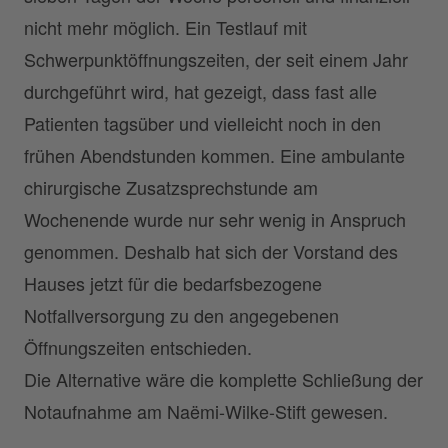
nicht mehr möglich. Ein Testlauf mit
Schwerpunktöffnungszeiten, der seit einem Jahr
durchgeführt wird, hat gezeigt, dass fast alle
Patienten tagsüber und vielleicht noch in den
frühen Abendstunden kommen. Eine ambulante
chirurgische Zusatzsprechstunde am
Wochenende wurde nur sehr wenig in Anspruch
genommen. Deshalb hat sich der Vorstand des
Hauses jetzt für die bedarfsbezogene
Notfallversorgung zu den angegebenen
Öffnungszeiten entschieden.
Die Alternative wäre die komplette Schließung der
Notaufnahme am Naëmi-Wilke-Stift gewesen.