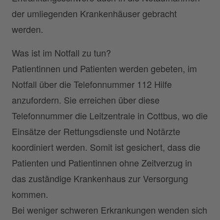
der umliegenden Krankenhäuser gebracht
werden.
Was ist im Notfall zu tun?
Patientinnen und Patienten werden gebeten, im
Notfall über die Telefonnummer 112 Hilfe
anzufordern. Sie erreichen über diese
Telefonnummer die Leitzentrale in Cottbus, wo die
Einsätze der Rettungsdienste und Notärzte
koordiniert werden. Somit ist gesichert, dass die
Patienten und Patientinnen ohne Zeitverzug in
das zuständige Krankenhaus zur Versorgung
kommen.
Bei weniger schweren Erkrankungen wenden sich