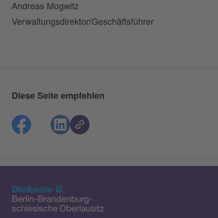
Andreas Mogwitz
Verwaltungsdirektor/Geschäftsführer
Diese Seite empfehlen