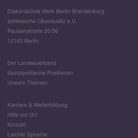
Diakonisches Werk Berlin-Brandenburg-
schlesische Oberlausitz e.V.
Paulsenstraße 55/56
12163 Berlin
Der Landesverband
Sozialpolitische Positionen
Unsere Themen
Karriere & Weiterbildung
Hilfe vor Ort
Kontakt
Leichte Sprache