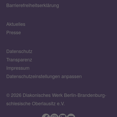
Barrierefreiheitserklärung
Aktuelles
Presse
Datenschutz
Transparenz
Impressum
Datenschutzeinstellungen anpassen
© 2026 Diakonisches Werk Berlin-Brandenburg-
schlesische Oberlausitz e.V.