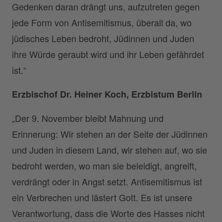
Gedenken daran drängt uns, aufzutreten gegen
jede Form von Antisemitismus, überall da, wo
jüdisches Leben bedroht, Jüdinnen und Juden
ihre Würde geraubt wird und ihr Leben gefährdet
ist.“
Erzbischof Dr. Heiner Koch, Erzbistum Berlin
„Der 9. November bleibt Mahnung und
Erinnerung: Wir stehen an der Seite der Jüdinnen
und Juden in diesem Land, wir stehen auf, wo sie
bedroht werden, wo man sie beleidigt, angreift,
verdrängt oder in Angst setzt. Antisemitismus ist
ein Verbrechen und lästert Gott. Es ist unsere
Verantwortung, dass die Worte des Hasses nicht