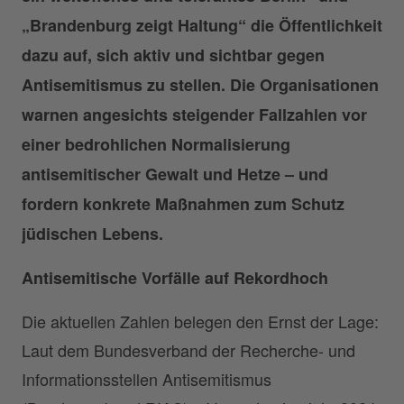
„Brandenburg zeigt Haltung“ die Öffentlichkeit
dazu auf, sich aktiv und sichtbar gegen
Antisemitismus zu stellen. Die Organisationen
warnen angesichts steigender Fallzahlen vor
einer bedrohlichen Normalisierung
antisemitischer Gewalt und Hetze – und
fordern konkrete Maßnahmen zum Schutz
jüdischen Lebens.
Antisemitische Vorfälle auf Rekordhoch
Die aktuellen Zahlen belegen den Ernst der Lage:
Laut dem Bundesverband der Recherche- und
Informationsstellen Antisemitismus