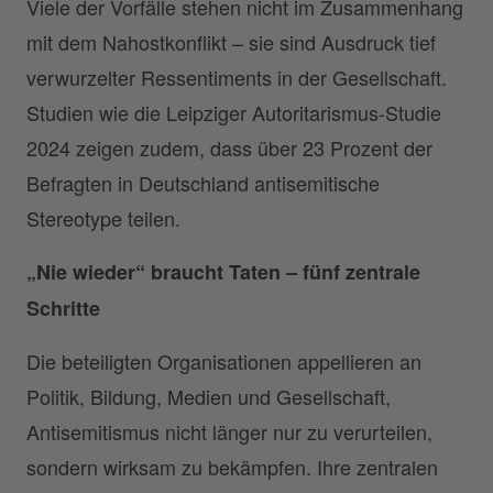
Viele der Vorfälle stehen nicht im Zusammenhang
mit dem Nahostkonflikt – sie sind Ausdruck tief
verwurzelter Ressentiments in der Gesellschaft.
Studien wie die Leipziger Autoritarismus-Studie
2024 zeigen zudem, dass über 23 Prozent der
Befragten in Deutschland antisemitische
Stereotype teilen.
„Nie wieder“ braucht Taten – fünf zentrale
Schritte
Die beteiligten Organisationen appellieren an
Politik, Bildung, Medien und Gesellschaft,
Antisemitismus nicht länger nur zu verurteilen,
sondern wirksam zu bekämpfen. Ihre zentralen