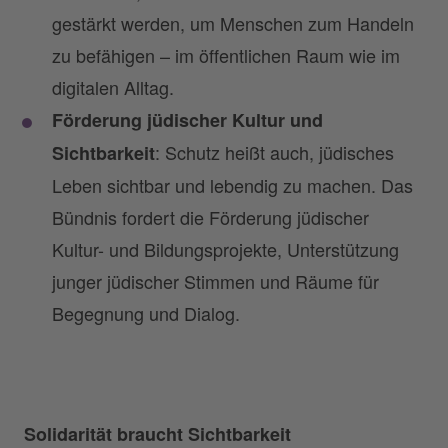
gestärkt werden, um Menschen zum Handeln
zu befähigen – im öffentlichen Raum wie im
digitalen Alltag.
Förderung jüdischer Kultur und
: Schutz heißt auch, jüdisches
Sichtbarkeit
Leben sichtbar und lebendig zu machen. Das
Bündnis fordert die Förderung jüdischer
Kultur- und Bildungsprojekte, Unterstützung
junger jüdischer Stimmen und Räume für
Begegnung und Dialog.
Solidarität braucht Sichtbarkeit