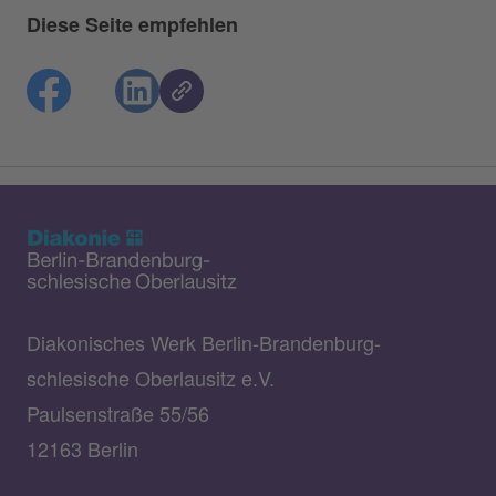
Diese Seite empfehlen
Diakonisches Werk Berlin-Brandenburg-
schlesische Oberlausitz e.V.
Paulsenstraße 55/56
12163 Berlin