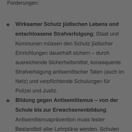
Forderungen:
Wirksamer Schutz jüdischen Lebens und
: Staat und
entschlossene Strafverfolgung
Kommunen müssen den Schutz jüdischer
Einrichtungen dauerhaft sichern – durch
ausreichende Sicherheitsmittel, konsequente
Strafverfolgung antisemitischer Taten (auch im
Netz) und verpflichtende Schulungen für
Polizei und Justiz.
Bildung gegen Antisemitismus – von der
:
Schule bis zur Erwachsenenbildung
Antisemitismusprävention muss fester
Bestandteil aller Lehrpläne werden. Schulen