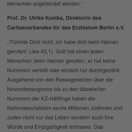
Menschen angefeindet werden.“
Prof. Dr. Ulrike Kostka, Direktorin des
Caritasverbandes für das Erzbistum Berlin e.V.
„‘Fürchte Dich nicht, ich habe dich beim Namen
gerufen!‘ (Jes 43,1). Gott hat einen jeden
Menschen ‚beim Namen gerufen‘, er hat keine
Nummern verteilt oder einfach nur durchgezählt.
Ausgehend von den Rassegesetzen über die
Novemberpogrome bis zu den tätowierten
Nummern der KZ-Häftlinge haben die
Nationalsozialisten sechs Millionen Jüdinnen und
Juden nicht nur das Leben sondern auch ihre
Würde und Einzigartigkeit entrissen. Das