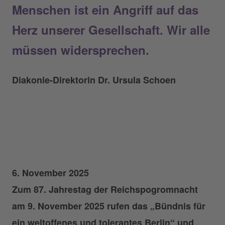
Menschen ist ein Angriff auf das
Herz unserer Gesellschaft. Wir alle
müssen widersprechen.
Diakonie-Direktorin Dr. Ursula Schoen
6. November 2025
Zum 87. Jahrestag der Reichspogromnacht
am 9. November 2025 rufen das „Bündnis für
ein weltoffenes und tolerantes Berlin“ und