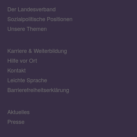
Der Landesverband
Sozialpolitische Positionen
Unsere Themen
Karriere & Weiterbildung
Hilfe vor Ort
Kontakt
Leichte Sprache
Barrierefreiheitserklärung
Aktuelles
Presse