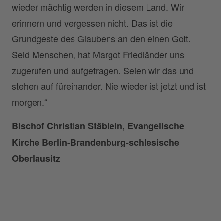
wieder mächtig werden in diesem Land. Wir
erinnern und vergessen nicht. Das ist die
Grundgeste des Glaubens an den einen Gott.
Seid Menschen, hat Margot Friedländer uns
zugerufen und aufgetragen. Seien wir das und
stehen auf füreinander. Nie wieder ist jetzt und ist
morgen.“
Bischof Christian Stäblein, Evangelische
Kirche Berlin-Brandenburg-schlesische
Oberlausitz