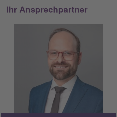
Ihr Ansprechpartner