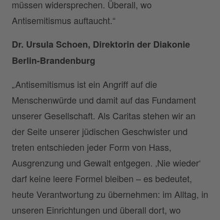
müssen widersprechen. Überall, wo
Antisemitismus auftaucht.“
Dr. Ursula Schoen, Direktorin der Diakonie
Berlin-Brandenburg
„Antisemitismus ist ein Angriff auf die
Menschenwürde und damit auf das Fundament
unserer Gesellschaft. Als Caritas stehen wir an
der Seite unserer jüdischen Geschwister und
treten entschieden jeder Form von Hass,
Ausgrenzung und Gewalt entgegen. ‚Nie wieder‘
darf keine leere Formel bleiben – es bedeutet,
heute Verantwortung zu übernehmen: im Alltag, in
unseren Einrichtungen und überall dort, wo