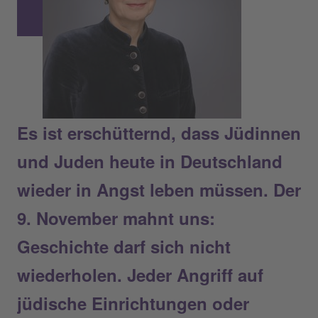
Es ist erschütternd, dass Jüdinnen
und Juden heute in Deutschland
wieder in Angst leben müssen. Der
9. November mahnt uns:
Geschichte darf sich nicht
wiederholen. Jeder Angriff auf
jüdische Einrichtungen oder