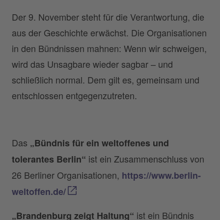
Der 9. November steht für die Verantwortung, die
aus der Geschichte erwächst. Die Organisationen
in den Bündnissen mahnen: Wenn wir schweigen,
wird das Unsagbare wieder sagbar – und
schließlich normal. Dem gilt es, gemeinsam und
entschlossen entgegenzutreten.
Das
„Bündnis für ein weltoffenes und
ist ein Zusammenschluss von
tolerantes Berlin“
26 Berliner Organisationen,
https://www.berlin-
weltoffen.de/
ist ein Bündnis
„Brandenburg zeigt Haltung“