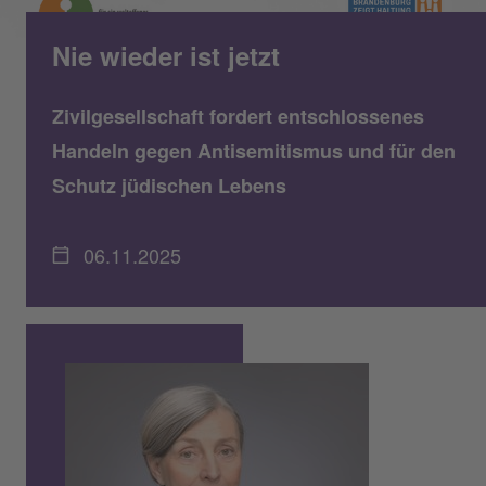
Nie wieder ist jetzt
Zivilgesellschaft fordert entschlossenes
Handeln gegen Antisemitismus und für den
Schutz jüdischen Lebens
06.11.2025