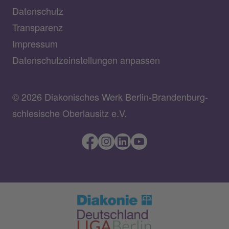
Datenschutz
Transparenz
Impressum
Datenschutzeinstellungen anpassen
© 2026 Diakonisches Werk Berlin-Brandenburg-
schlesische Oberlausitz e.V.