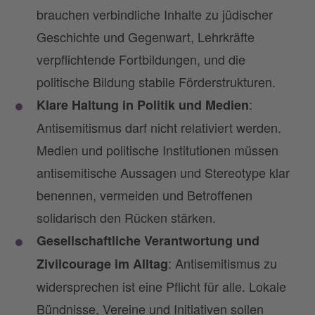
brauchen verbindliche Inhalte zu jüdischer
Geschichte und Gegenwart, Lehrkräfte
verpflichtende Fortbildungen, und die
politische Bildung stabile Förderstrukturen.
:
Klare Haltung in Politik und Medien
Antisemitismus darf nicht relativiert werden.
Medien und politische Institutionen müssen
antisemitische Aussagen und Stereotype klar
benennen, vermeiden und Betroffenen
solidarisch den Rücken stärken.
Gesellschaftliche Verantwortung und
: Antisemitismus zu
Zivilcourage im Alltag
widersprechen ist eine Pflicht für alle. Lokale
Bündnisse, Vereine und Initiativen sollen