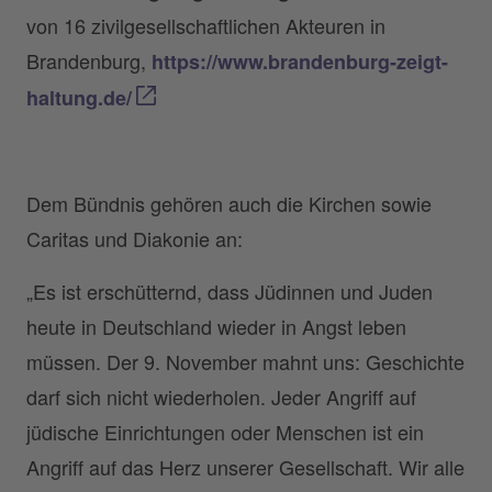
von 16 zivilgesellschaftlichen Akteuren in
Brandenburg,
https://www.brandenburg-zeigt-
haltung.de/
Dem Bündnis gehören auch die Kirchen sowie
Caritas und Diakonie an:
„Es ist erschütternd, dass Jüdinnen und Juden
heute in Deutschland wieder in Angst leben
müssen. Der 9. November mahnt uns: Geschichte
darf sich nicht wiederholen. Jeder Angriff auf
jüdische Einrichtungen oder Menschen ist ein
Angriff auf das Herz unserer Gesellschaft. Wir alle