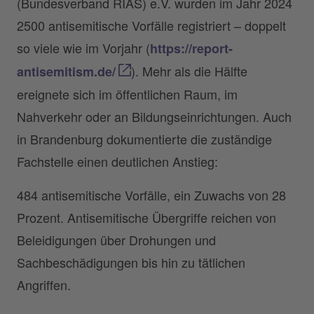
(Bundesverband RIAS) e.V. wurden im Jahr 2024
2500 antisemitische Vorfälle registriert – doppelt
so viele wie im Vorjahr (
https://report-
). Mehr als die Hälfte
antisemitism.de/
ereignete sich im öffentlichen Raum, im
Nahverkehr oder an Bildungseinrichtungen. Auch
in Brandenburg dokumentierte die zuständige
Fachstelle einen deutlichen Anstieg:
484 antisemitische Vorfälle, ein Zuwachs von 28
Prozent. Antisemitische Übergriffe reichen von
Beleidigungen über Drohungen und
Sachbeschädigungen bis hin zu tätlichen
Angriffen.