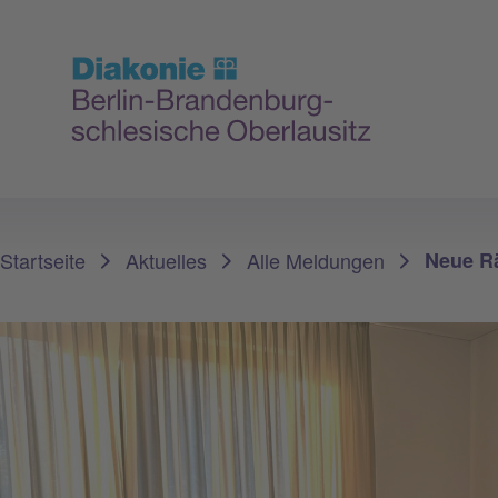
Sie sind hier:
Startseite
Aktuelles
Alle Meldungen
Neue Rä