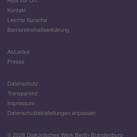
Hilfe vor Ort
Kontakt
Leichte Sprache
Barrierefreiheitserklärung
Aktuelles
Presse
Datenschutz
Transparenz
Impressum
Datenschutzeinstellungen anpassen
© 2026 Diakonisches Werk Berlin-Brandenburg-