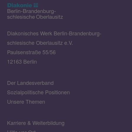
Diakonisches Werk Berlin-Brandenburg-
schlesische Oberlausitz e.V.
Paulsenstraße 55/56
12163 Berlin
Der Landesverband
Sozialpolitische Positionen
Unsere Themen
Karriere & Weiterbildung