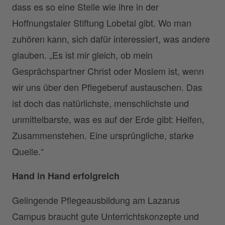
dass es so eine Stelle wie ihre in der
Hoffnungstaler Stiftung Lobetal gibt. Wo man
zuhören kann, sich dafür interessiert, was andere
glauben. „Es ist mir gleich, ob mein
Gesprächspartner Christ oder Moslem ist, wenn
wir uns über den Pflegeberuf austauschen. Das
ist doch das natürlichste, menschlichste und
unmittelbarste, was es auf der Erde gibt: Helfen,
Zusammenstehen. Eine ursprüngliche, starke
Quelle.“
Hand in Hand erfolgreich
Gelingende Pflegeausbildung am Lazarus
Campus braucht gute Unterrichtskonzepte und