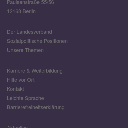
Paulsenstraße 55/56
12163 Berlin
Der Landesverband
Sozialpolitische Positionen
Unsere Themen
Karriere & Weiterbildung
Hilfe vor Ort
Kontakt
Leichte Sprache
Barrierefreiheitserklärung
Aktuelles