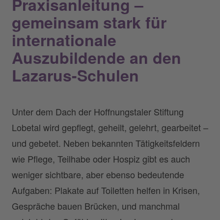
Praxisanleitung –
gemeinsam stark für
internationale
Auszubildende an den
Lazarus-Schulen
Unter dem Dach der Hoffnungstaler Stiftung
Lobetal wird gepflegt, geheilt, gelehrt, gearbeitet –
und gebetet. Neben bekannten Tätigkeitsfeldern
wie Pflege, Teilhabe oder Hospiz gibt es auch
weniger sichtbare, aber ebenso bedeutende
Aufgaben: Plakate auf Toiletten helfen in Krisen,
Gespräche bauen Brücken, und manchmal