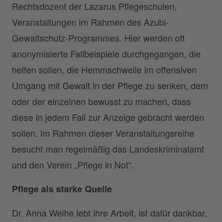
Rechtsdozent der Lazarus Pflegeschulen,
Veranstaltungen im Rahmen des Azubi-
Gewaltschutz-Programmes. Hier werden oft
anonymisierte Fallbeispiele durchgegangen, die
helfen sollen, die Hemmschwelle im offensiven
Umgang mit Gewalt in der Pflege zu senken, dem
oder der einzelnen bewusst zu machen, dass
diese in jedem Fall zur Anzeige gebracht werden
sollen. Im Rahmen dieser Veranstaltungsreihe
besucht man regelmäßig das Landeskriminalamt
und den Verein „Pflege in Not“.
Pflege als starke Quelle
Dr. Anna Weihe lebt ihre Arbeit, ist dafür dankbar,