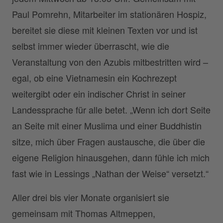
Paul Pomrehn, Mitarbeiter im stationären Hospiz,
bereitet sie diese mit kleinen Texten vor und ist
selbst immer wieder überrascht, wie die
Veranstaltung von den Azubis mitbestritten wird –
egal, ob eine Vietnamesin ein Kochrezept
weitergibt oder ein indischer Christ in seiner
Landessprache für alle betet. „Wenn ich dort Seite
an Seite mit einer Muslima und einer Buddhistin
sitze, mich über Fragen austausche, die über die
eigene Religion hinausgehen, dann fühle ich mich
fast wie in Lessings „Nathan der Weise“ versetzt.“
Aller drei bis vier Monate organisiert sie
gemeinsam mit Thomas Altmeppen,