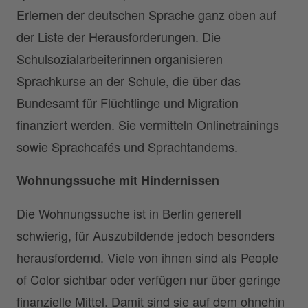
Erlernen der deutschen Sprache ganz oben auf
der Liste der Herausforderungen. Die
Schulsozialarbeiterinnen organisieren
Sprachkurse an der Schule, die über das
Bundesamt für Flüchtlinge und Migration
finanziert werden. Sie vermitteln Onlinetrainings
sowie Sprachcafés und Sprachtandems.
Wohnungssuche mit Hindernissen
Die Wohnungssuche ist in Berlin generell
schwierig, für Auszubildende jedoch besonders
herausfordernd. Viele von ihnen sind als People
of Color sichtbar oder verfügen nur über geringe
finanzielle Mittel. Damit sind sie auf dem ohnehin