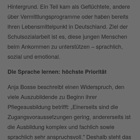
Hintergrund. Ein Teil kam als Geflüchtete, andere
über Vermittlungsprogramme oder haben bereits
ihren Lebensmittelpunkt in Deutschland. Ziel der
Schulsozialarbeit ist es, diese jungen Menschen
beim Ankommen zu unterstützen – sprachlich,
sozial und emotional.
Die Sprache lernen: höchste Priorität
Anja Bosse beschreibt einen Widerspruch, den
viele Auszubildende zu Beginn ihrer
Pflegeausbildung betrifft: „Einerseits sind die
Zugangsvoraussetzungen gering, andererseits ist
die Ausbildung komplex und fachlich sowie
sprachlich sehr anspruchsvoll." Deshalb steht das