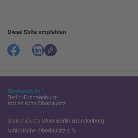
Diese Seite empfehlen
Diakonisches Werk Berlin-Brandenburg-
schlesische Oberlausitz e.V.