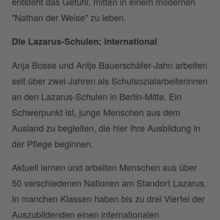
entsteht das Gefühl, mitten in einem modernen
"Nathan der Weise" zu leben.
Die Lazarus-Schulen: international
Anja Bosse und Antje Bauerschäfer-Jahn arbeiten
seit über zwei Jahren als Schulsozialarbeiterinnen
an den Lazarus-Schulen in Berlin-Mitte. Ein
Schwerpunkt ist, junge Menschen aus dem
Ausland zu begleiten, die hier ihre Ausbildung in
der Pflege beginnen.
Aktuell lernen und arbeiten Menschen aus über
50 verschiedenen Nationen am Standort Lazarus.
In manchen Klassen haben bis zu drei Viertel der
Auszubildenden einen internationalen