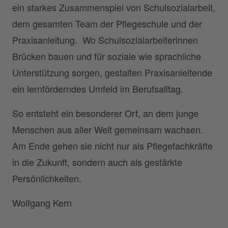
ein starkes Zusammenspiel von Schulsozialarbeit,
dem gesamten Team der Pflegeschule und der
Praxisanleitung. Wo Schulsozialarbeiterinnen
Brücken bauen und für soziale wie sprachliche
Unterstützung sorgen, gestalten Praxisanleitende
ein lernförderndes Umfeld im Berufsalltag.
So entsteht ein besonderer Ort, an dem junge
Menschen aus aller Welt gemeinsam wachsen.
Am Ende gehen sie nicht nur als Pflegefachkräfte
in die Zukunft, sondern auch als gestärkte
Persönlichkeiten.
Wolfgang Kern