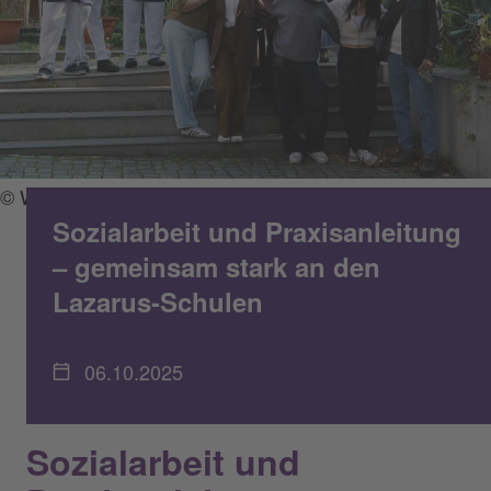
© Wolfgang Kern
Sozialarbeit und Praxisanleitung
– gemeinsam stark an den
Lazarus-Schulen
06.10.2025
Sozialarbeit und