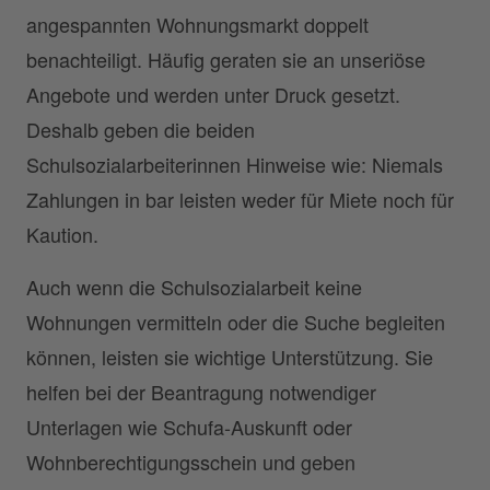
angespannten Wohnungsmarkt doppelt
benachteiligt. Häufig geraten sie an unseriöse
Angebote und werden unter Druck gesetzt.
Deshalb geben die beiden
Schulsozialarbeiterinnen Hinweise wie: Niemals
Zahlungen in bar leisten weder für Miete noch für
Kaution.
Auch wenn die Schulsozialarbeit keine
Wohnungen vermitteln oder die Suche begleiten
können, leisten sie wichtige Unterstützung. Sie
helfen bei der Beantragung notwendiger
Unterlagen wie Schufa-Auskunft oder
Wohnberechtigungsschein und geben