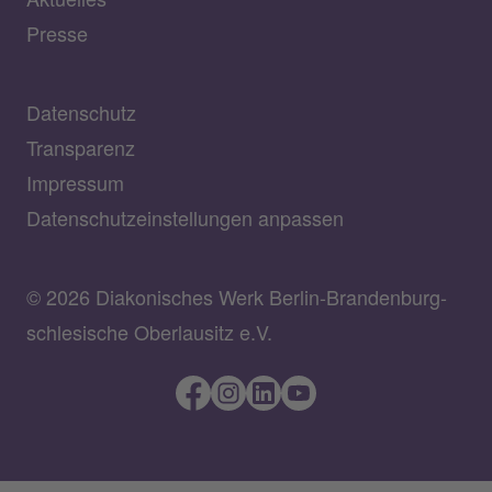
Presse
Datenschutz
Transparenz
Impressum
Datenschutzeinstellungen anpassen
© 2026 Diakonisches Werk Berlin-Brandenburg-
schlesische Oberlausitz e.V.