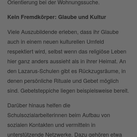
Orientierung bei der Wohnungssuche.
Kein Fremdkörper: Glaube und Kultur
Viele Auszubildende erleben, dass ihr Glaube
auch in einem neuen kulturellen Umfeld
respektiert wird, selbst wenn das religiöse Leben
hier ganz anders aussieht als in ihrer Heimat. An
den Lazarus-Schulen gibt es Rückzugsräume, in
denen persönliche Rituale und Gebet möglich
sind. Gebetsteppiche liegen beispielsweise bereit.
Darüber hinaus helfen die
Schulsozialarbeiterinnen beim Aufbau von
sozialen Kontakten und vermitteln in
unterstützende Netzwerke. Dazu gehören etwa