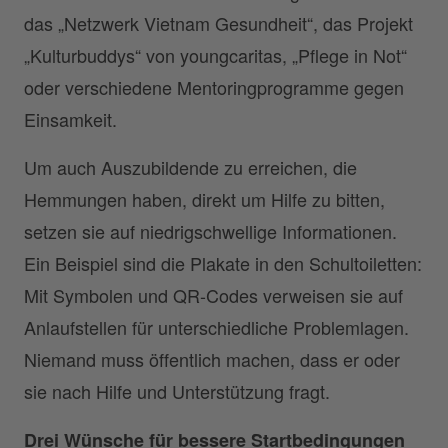
das „Netzwerk Vietnam Gesundheit“, das Projekt
„Kulturbuddys“ von youngcaritas, „Pflege in Not“
oder verschiedene Mentoringprogramme gegen
Einsamkeit.
Um auch Auszubildende zu erreichen, die
Hemmungen haben, direkt um Hilfe zu bitten,
setzen sie auf niedrigschwellige Informationen.
Ein Beispiel sind die Plakate in den Schultoiletten:
Mit Symbolen und QR-Codes verweisen sie auf
Anlaufstellen für unterschiedliche Problemlagen.
Niemand muss öffentlich machen, dass er oder
sie nach Hilfe und Unterstützung fragt.
Drei Wünsche für bessere Startbedingungen