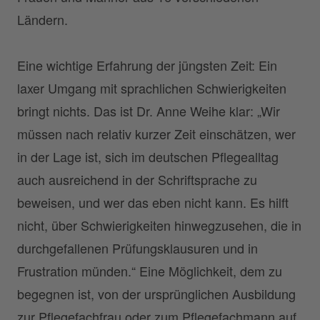
Ländern.
Eine wichtige Erfahrung der jüngsten Zeit: Ein
laxer Umgang mit sprachlichen Schwierigkeiten
bringt nichts. Das ist Dr. Anne Weihe klar: „Wir
müssen nach relativ kurzer Zeit einschätzen, wer
in der Lage ist, sich im deutschen Pflegealltag
auch ausreichend in der Schriftsprache zu
beweisen, und wer das eben nicht kann. Es hilft
nicht, über Schwierigkeiten hinwegzusehen, die in
durchgefallenen Prüfungsklausuren und in
Frustration münden.“ Eine Möglichkeit, dem zu
begegnen ist, von der ursprünglichen Ausbildung
zur Pflegefachfrau oder zum Pflegefachmann auf