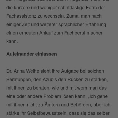
die kürzere und weniger schriftlastige Form der
Fachassistenz zu wechseln. Zumal man nach
einiger Zeit und weiterer sprachlicher Erfahrung
einen erneuten Anlauf zum Fachberuf machen
kann.
Aufeinander einlassen
Dr. Anna Weihe sieht ihre Aufgabe bei solchen
Beratungen, den Azubis den Rücken zu stärken,
mit ihnen zu beraten, wie und mit wem man das
eine oder andere Problem lösen kann. „Ich gehe
mit ihnen nicht zu Ämtern und Behörden, aber ich
stärke ihr Selbstbewusstsein, dass sie das selber