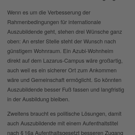
Wenn es um die Verbesserung der
Rahmenbedingungen für internationale
Auszubildende geht, stehen drei Wünsche ganz
oben: An erster Stelle steht der Wunsch nach
günstigem Wohnraum. Ein Azubi-Wohnheim
direkt auf dem Lazarus-Campus wäre großartig,
auch weil es ein sicherer Ort zum Ankommen
wäre und Gemeinschaft ermöglicht. So könnten
Auszubildende besser Fuß fassen und langfristig
in der Ausbildung bleiben.
Zweitens braucht es politische Lösungen, damit
auch Auszubildende mit einem Aufenthaltstitel
nach § 16a Aufenthaltsgesetzt besseren Zugang