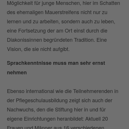
Möglichkeit für junge Menschen, hier im Schatten
des ehemaligen Mauerstreifens nicht nur zu
lernen und zu arbeiten, sondern auch zu leben,
eine Fortsetzung der am Ort einst durch die
Diakonissinnen begründeten Tradition. Eine
Vision, die sie nicht aufgibt.
Sprachkenntnisse muss man sehr ernst
nehmen
Ebenso international wie die Teilnehmerenden in
der Pflegeschulausbildung zeigt sich auch der
Nachwuchs, den die Stiftung hier in und für
eigene Einrichtungen heranbildet: Aktuell 20
Frauen und Männer aus 16 verschiedenen