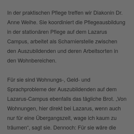
In der praktischen Pflege treffen wir Diakonin Dr.
Anne Weihe. Sie koordiniert die Pflegeausbildung
in der stationären Pflege auf dem Lazarus
Campus, arbeitet als Scharnierstelle zwischen
den Auszubildenden und deren Arbeitsorten in
den Wohnbereichen.
Für sie sind Wohnungs-, Geld- und
Sprachprobleme der Auszubildenden auf dem
Lazarus-Campus ebenfalls das tägliche Brot. „Von
Wohnungen, hier direkt bei Lazarus, wenn auch
nur für eine Übergangszeit, wage ich kaum zu
träumen“, sagt sie. Dennoch: Für sie wäre die