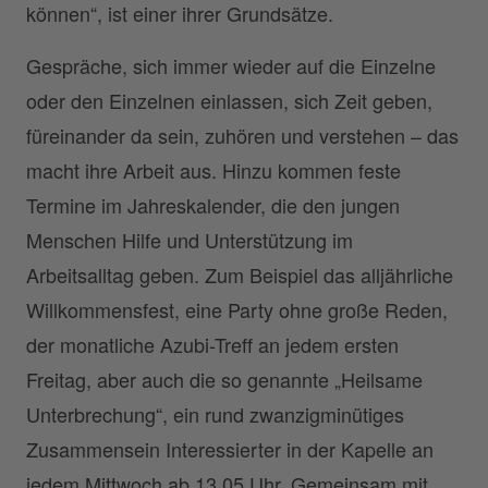
können“, ist einer ihrer Grundsätze.
Gespräche, sich immer wieder auf die Einzelne
oder den Einzelnen einlassen, sich Zeit geben,
füreinander da sein, zuhören und verstehen – das
macht ihre Arbeit aus. Hinzu kommen feste
Termine im Jahreskalender, die den jungen
Menschen Hilfe und Unterstützung im
Arbeitsalltag geben. Zum Beispiel das alljährliche
Willkommensfest, eine Party ohne große Reden,
der monatliche Azubi-Treff an jedem ersten
Freitag, aber auch die so genannte „Heilsame
Unterbrechung“, ein rund zwanzigminütiges
Zusammensein Interessierter in der Kapelle an
jedem Mittwoch ab 13.05 Uhr. Gemeinsam mit