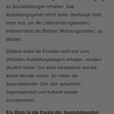
zu Sozialleistungen erhalten. Das
Ausbildungsgehalt reicht leider überhaupt nicht
mehr aus, um die Lebenshaltungskosten,
insbesondere die Berliner Wohnungsmieten, zu
decken.
Drittens sollte die Einreise nicht erst zum
offiziellen Ausbildungsbeginn erfolgen, sondern
deutlich früher. Gut wäre mindestens drei bis
sechs Monate vorher. So hätten die
Auszubildenden Zeit, sich sprachlich,
organisatorisch und kulturell besser
vorzubereiten.
Ein Blick in die Praxis der Auszubildenden