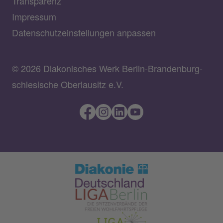
Transparenz
Impressum
Datenschutzeinstellungen anpassen
© 2026 Diakonisches Werk Berlin-Brandenburg-
schlesische Oberlausitz e.V.