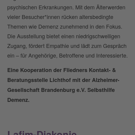
psychischen Erkrankungen. Mit dem Älterwerden
vieler Besucher*innen rücken altersbedingte
Themen wie Demenz zunehmend in den Fokus.
Die Ausstellung bietet einen niedrigschwelligen
Zugang, fördert Empathie und lädt zum Gespräch
ein – für Angehörige, Betroffene und Interessierte.
Eine Kooperation der Fliedners Kontakt- &
Beratungsstelle Lichthof mit der Alzheimer-
Gesellschaft Brandenburg e.V. Selbsthilfe
Demenz.
Lafim-Diakonie