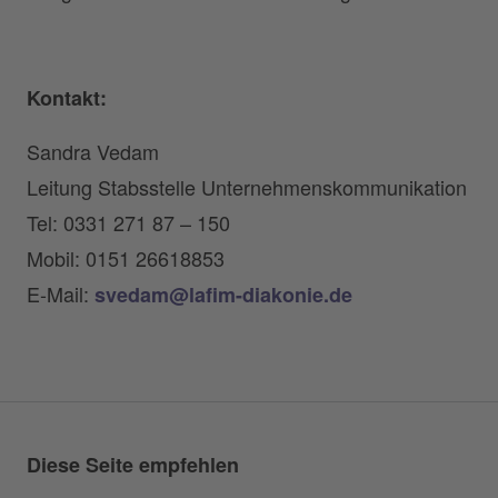
Kontakt:
Sandra Vedam
Leitung Stabsstelle Unternehmenskommunikation
Tel: 0331 271 87 – 150
Mobil: 0151 26618853
E-Mail:
svedam@lafim-diakonie.de
Diese Seite empfehlen