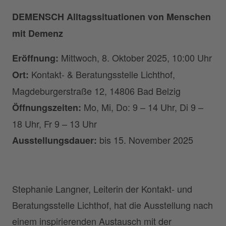
DEMENSCH Alltagssituationen von Menschen
mit Demenz
Mittwoch, 8. Oktober 2025, 10:00 Uhr
Eröffnung:
Kontakt- & Beratungsstelle Lichthof,
Ort:
Magdeburgerstraße 12, 14806 Bad Belzig
Mo, Mi, Do: 9 – 14 Uhr, Di 9 –
Öffnungszeiten:
18 Uhr, Fr 9 – 13 Uhr
bis 15. November 2025
Ausstellungsdauer:
Stephanie Langner, Leiterin der Kontakt- und
Beratungsstelle Lichthof, hat die Ausstellung nach
einem inspirierenden Austausch mit der