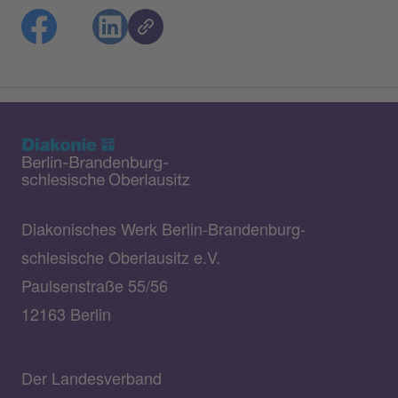
Diakonisches Werk Berlin-Brandenburg-
schlesische Oberlausitz e.V.
Paulsenstraße 55/56
12163 Berlin
Der Landesverband