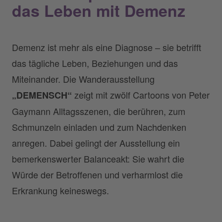
das Leben mit Demenz
Demenz ist mehr als eine Diagnose – sie betrifft
das tägliche Leben, Beziehungen und das
Miteinander. Die Wanderausstellung
zeigt mit zwölf Cartoons von Peter
„DEMENSCH“
Gaymann Alltagsszenen, die berühren, zum
Schmunzeln einladen und zum Nachdenken
anregen. Dabei gelingt der Ausstellung ein
bemerkenswerter Balanceakt: Sie wahrt die
Würde der Betroffenen und verharmlost die
Erkrankung keineswegs.