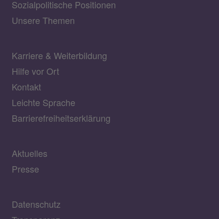
Sozialpolitische Positionen
Unsere Themen
Karriere & Weiterbildung
Hilfe vor Ort
Kontakt
Leichte Sprache
Barrierefreiheitserklärung
Aktuelles
Presse
Datenschutz