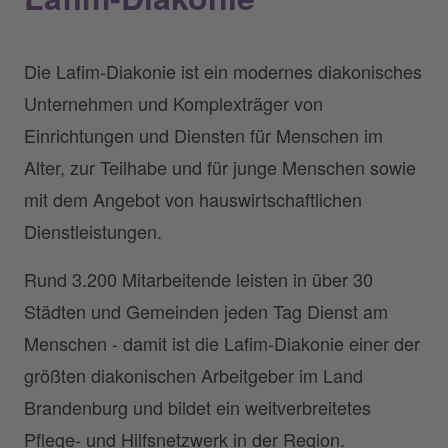
Die Lafim-Diakonie ist ein modernes diakonisches
Unternehmen und Komplexträger von
Einrichtungen und Diensten für Menschen im
Alter, zur Teilhabe und für junge Menschen sowie
mit dem Angebot von hauswirtschaftlichen
Dienstleistungen.
Rund 3.200 Mitarbeitende leisten in über 30
Städten und Gemeinden jeden Tag Dienst am
Menschen - damit ist die Lafim-Diakonie einer der
größten diakonischen Arbeitgeber im Land
Brandenburg und bildet ein weitverbreitetes
Pflege- und Hilfsnetzwerk in der Region.