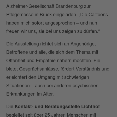
Alzheimer-Gesellschaft Brandenburg zur
Pflegemesse in Brück eingeladen. „Die Cartoons
haben mich sofort angesprochen – und nun
freuen wir uns, sie bei uns zeigen zu dürfen.“
Die Ausstellung richtet sich an Angehörige,
Betroffene und alle, die sich dem Thema mit
Offenheit und Empathie nähern möchten. Sie
bietet Gesprächsanlässe, fördert Verständnis und
erleichtert den Umgang mit schwierigen
Situationen – auch bei anderen psychischen
Erkrankungen im Alter.
Die
Kontakt- und Beratungsstelle Lichthof
begleitet seit über 25 Jahren Menschen mit