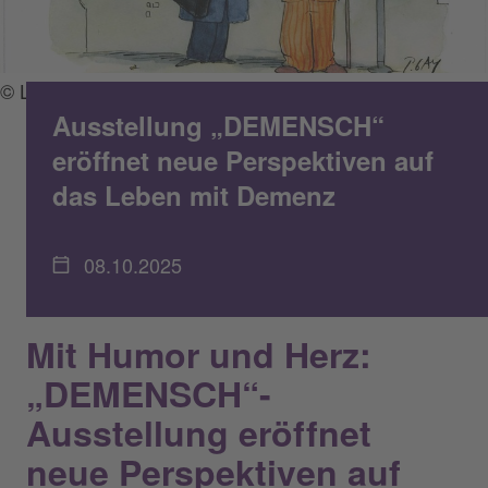
© Lafim-Diakonie
Ausstellung „DEMENSCH“
eröffnet neue Perspektiven auf
das Leben mit Demenz
08.10.2025
Mit Humor und Herz:
„DEMENSCH“-
Ausstellung eröffnet
neue Perspektiven auf