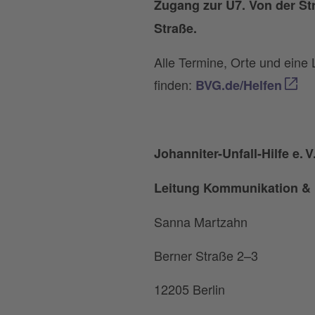
Zugang zur U7. Von der St
Straße.
Alle Termine, Orte und eine 
finden:
BVG.de/Helfen
Johanniter-Unfall-Hilfe e.
V
Leitung Kommunikation & 
Sanna Martzahn
Berner Straße 2–3
12205 Berlin