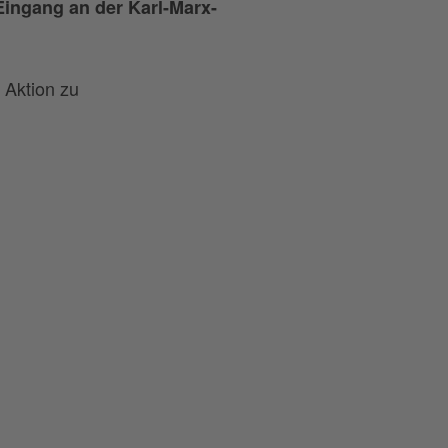
Eingang an der Karl-Marx-
 Aktion zu