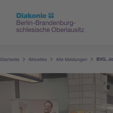
Sie sind hier:
Startseite
Aktuelles
Alle Meldungen
BVG, Jo