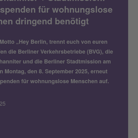
rspenden für wohnungslose
en dringend benötigt
Motto „Hey Berlin, trennt euch von euren
en die Berliner Verkehrsbetriebe (BVG), die
ohanniter und die Berliner Stadtmission am
Montag, den 8. September 2025, erneut
spenden für wohnungslose Menschen auf.
25