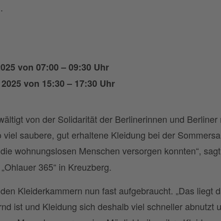
.
025 von 07:00 – 09:30 Uhr
 2025 von 15:30 – 17:30 Uhr
ältigt von der Solidarität der Berlinerinnen und Berliner
 viel saubere, gut erhaltene Kleidung bei der Somme
n die wohnungslosen Menschen versorgen konnten“, sag
„Ohlauer 365“ in Kreuzberg.
 den Kleiderkammern nun fast aufgebraucht. „Das liegt 
nd ist und Kleidung sich deshalb viel schneller abnutzt 