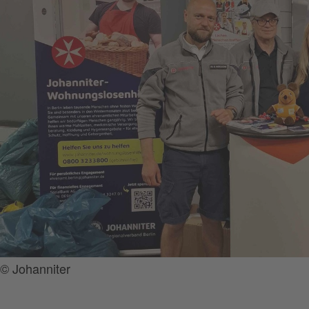
© Johanniter