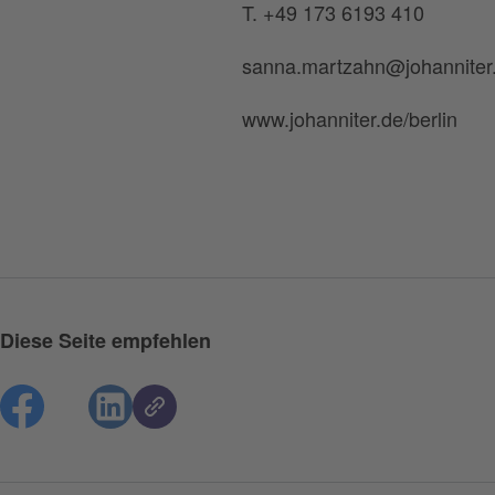
T. +49 173 6193 410
sanna.martzahn@johanniter
www.johanniter.de/berlin
Diese Seite empfehlen