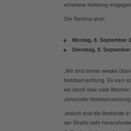
erhaltene Kleidung entgegen
Die Termine sind:
Montag, 8. September 2
Dienstag, 9. September
„Wir sind immer wieder überw
Notübernachtung. Es kam so
wir damit über viele Woche
Johanniter-Notübernachtung 
Jedoch sind die Bestände in
der Straße sehr herausforder