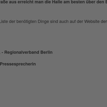
raße aus erreicht man die Halle am besten über den 
Liste der benötigten Dinge sind auch auf der Website der
. - Regionalverband Berlin
Pressesprecherin